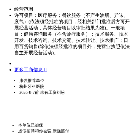
经营范围
许可项目：医疗服务；餐饮服务（不产生油烟、异味、
废气）(依法须经批准的项目，经相关部门批准后方可开
展经营活动，具体经营项目以审批结果为准)。一般项
目：健康咨询服务（不含诊疗服务）；技术服务、技术
开发、技术咨询、技术交流、技术转让、技术推广；日
用百货销售(除依法须经批准的项目外，凭营业执照依法
自主开展经营活动)。
更多工商信息 
康强推荐单位
杭州牙科医院
2026-8-7前 未有工资纠纷
本单位已加保
虚假招聘和你被骗,康强赔付