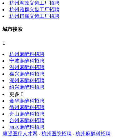
杭州君政义齿工厂招聘
杭州雅群义齿工厂招聘
杭州棋霖义齿工厂招聘
城市搜索

杭州麻醉科招聘
宁波麻醉科招聘
温州麻醉科招聘
嘉兴麻醉科招聘
湖州麻醉科招聘
绍兴麻醉科招聘
更多 
金华麻醉科招聘
衢州麻醉科招聘
舟山麻醉科招聘
台州麻醉科招聘
丽水麻醉科招聘
康强医疗人才网
-
杭州医院招聘
-
杭州麻醉科招聘