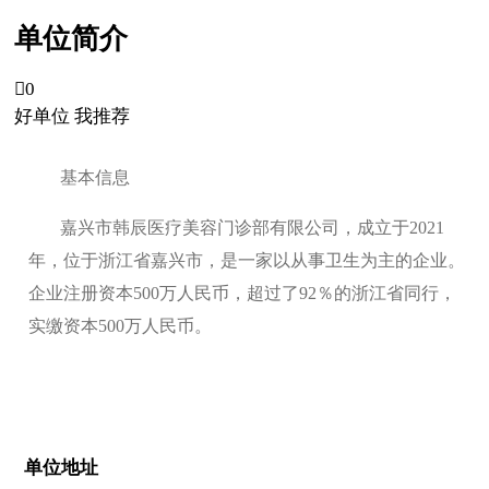
单位简介

0
好单位 我推荐
基本信息
嘉兴市韩辰医疗美容门诊部有限公司，成立于2021
年，位于浙江省嘉兴市，是一家以从事卫生为主的企业。
企业注册资本500万人民币，超过了92％的浙江省同行，
实缴资本500万人民币。
单位地址