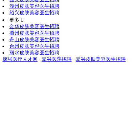
湖州皮肤美容医生招聘
绍兴皮肤美容医生招聘
更多 
金华皮肤美容医生招聘
衢州皮肤美容医生招聘
舟山皮肤美容医生招聘
台州皮肤美容医生招聘
丽水皮肤美容医生招聘
康强医疗人才网
-
嘉兴医院招聘
-
嘉兴皮肤美容医生招聘