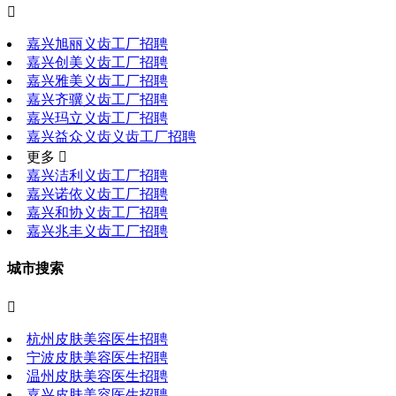

嘉兴旭丽义齿工厂招聘
嘉兴创美义齿工厂招聘
嘉兴雅美义齿工厂招聘
嘉兴齐骥义齿工厂招聘
嘉兴玛立义齿工厂招聘
嘉兴益众义齿义齿工厂招聘
更多 
嘉兴洁利义齿工厂招聘
嘉兴诺依义齿工厂招聘
嘉兴和协义齿工厂招聘
嘉兴兆丰义齿工厂招聘
城市搜索

杭州皮肤美容医生招聘
宁波皮肤美容医生招聘
温州皮肤美容医生招聘
嘉兴皮肤美容医生招聘