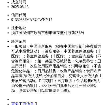
成立时间
2025-08-13
信用代码
91330382MAEU0WNY15
注册地址
浙江省温州市乐清市柳市镇荷盛村府前路6号
经营范围
一般项目：中医诊所服务（须在中医主管部门备案后方
可从事经营活动）；诊所服务；中医养生保健服务（非
医疗）；养生保健服务（非医疗）；健康咨询服务（不
含诊疗服务）；第一类医疗器械销售；化妆品零售；卫
生用品和一次性使用医疗用品销售；消毒剂销售（不含
危险化学品）；日用品销售；农副产品销售；食用农产
品零售(除依法须经批准的项目外，凭营业执照依法自主
开展经营活动)。许可项目：医疗服务；食品销售(依法
须经批准的项目，经相关部门批准后方可开展经营活
动，具体经营项目以审批结果为准)。
更多工商信息 