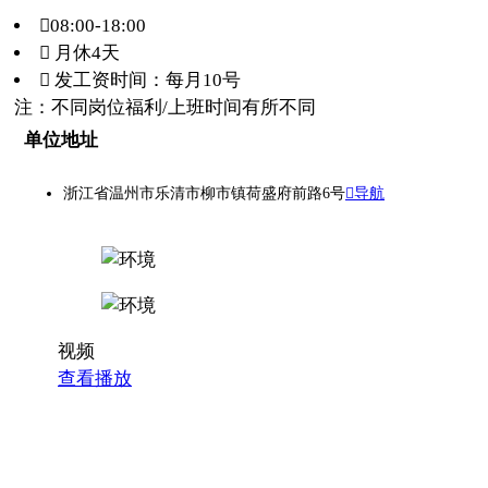
08:00-18:00
 月休4天
 发工资时间：每月10号
注：不同岗位福利/上班时间有所不同
单位地址
浙江省温州市乐清市柳市镇荷盛府前路6号
导航
视频
查看播放