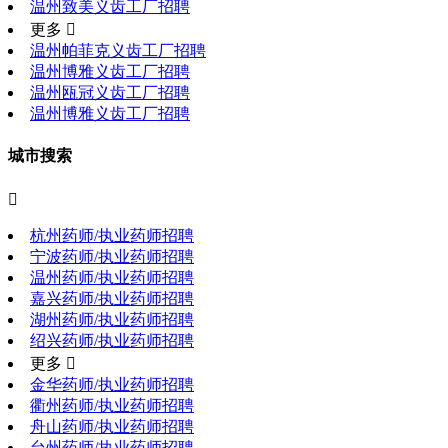
温州致美义齿工厂招聘
更多 
温州帕菲克义齿工厂招聘
温州博雅义齿工厂招聘
温州瓯冠义齿工厂招聘
温州博雅义齿工厂招聘
城市搜索

杭州药师/执业药师招聘
宁波药师/执业药师招聘
温州药师/执业药师招聘
嘉兴药师/执业药师招聘
湖州药师/执业药师招聘
绍兴药师/执业药师招聘
更多 
金华药师/执业药师招聘
衢州药师/执业药师招聘
舟山药师/执业药师招聘
台州药师/执业药师招聘