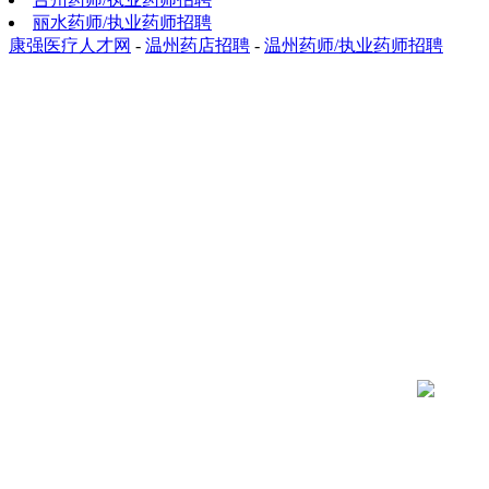
丽水药师/执业药师招聘
康强医疗人才网
-
温州药店招聘
-
温州药师/执业药师招聘