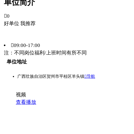
单位简介

0
好单位 我推荐
09:00-17:00
注：不同岗位福利/上班时间有所不同
单位地址
广西壮族自治区贺州市平桂区羊头镇
导航
视频
查看播放