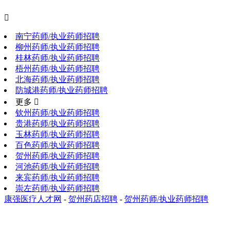

南宁药师/执业药师招聘
柳州药师/执业药师招聘
桂林药师/执业药师招聘
梧州药师/执业药师招聘
北海药师/执业药师招聘
防城港药师/执业药师招聘
更多 
钦州药师/执业药师招聘
贵港药师/执业药师招聘
玉林药师/执业药师招聘
百色药师/执业药师招聘
贺州药师/执业药师招聘
河池药师/执业药师招聘
来宾药师/执业药师招聘
崇左药师/执业药师招聘
康强医疗人才网
-
贺州药店招聘
-
贺州药师/执业药师招聘