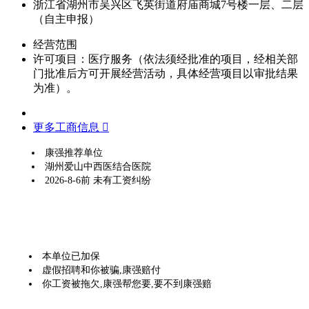
浙江省湖州市吴兴区飞英街道府庙商城7号楼一层、二层
（自主申报）
经营范围
许可项目：医疗服务（依法须经批准的项目，经相关部
门批准后方可开展经营活动，具体经营项目以审批结果
为准）。
更多工商信息 
康强推荐单位
湖州爱山中西医结合医院
2026-8-6前 未有工资纠纷
本单位已加保
虚假招聘和你被骗,康强赔付
你工资被拖欠,康强帮您要,要不到康强赔