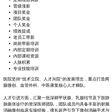
晋级涨薪
项目奖金
团队奖金
个人奖金
绩效提成
老员工带新
岗前带薪培训
内部定期培训
内部课程资源
人脉积累
专业技能培训
医院坚持“技术立院、人才兴院”的发展理念，重点打造两
腺微创、血管外科、中医康复核心人才梯队。
人才引进方面，汇聚一批深耕甲状腺、乳腺结节及下肢静
脉曲张诊疗的资深医师团队，团队成员均具备丰富的射频
消融微创临床实操经验，擅长超声引导下微创消融手术与