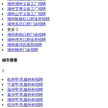
湖州湖州义齿工厂招聘
湖州艾博义齿工厂招聘
湖州山宇义齿工厂招聘
湖州陈俊红口腔诊所招聘
湖州东迁口腔门诊招聘
更多 
湖州和协口腔门诊招聘
湖州伟芳口腔诊所招聘
湖州南浔区医院招聘
湖州雉州门诊招聘
城市搜索

杭州甲/乳腺外科招聘
宁波甲/乳腺外科招聘
温州甲/乳腺外科招聘
嘉兴甲/乳腺外科招聘
湖州甲/乳腺外科招聘
绍兴甲/乳腺外科招聘