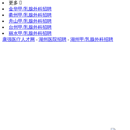
更多 
金华甲/乳腺外科招聘
衢州甲/乳腺外科招聘
舟山甲/乳腺外科招聘
台州甲/乳腺外科招聘
丽水甲/乳腺外科招聘
康强医疗人才网
-
湖州医院招聘
-
湖州甲/乳腺外科招聘