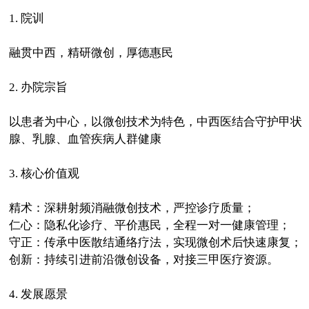
1. 院训
融贯中西，精研微创，厚德惠民
2. 办院宗旨
以患者为中心，以微创技术为特色，中西医结合守护甲状
腺、乳腺、血管疾病人群健康
3. 核心价值观
精术：深耕射频消融微创技术，严控诊疗质量；
仁心：隐私化诊疗、平价惠民，全程一对一健康管理；
守正：传承中医散结通络疗法，实现微创术后快速康复；
创新：持续引进前沿微创设备，对接三甲医疗资源。
4. 发展愿景