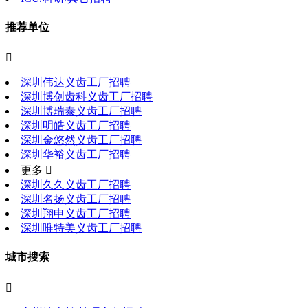
推荐单位

深圳伟达义齿工厂招聘
深圳博创齿科义齿工厂招聘
深圳博瑞泰义齿工厂招聘
深圳明皓义齿工厂招聘
深圳金悠然义齿工厂招聘
深圳华裕义齿工厂招聘
更多 
深圳久久义齿工厂招聘
深圳名扬义齿工厂招聘
深圳翔申义齿工厂招聘
深圳唯特美义齿工厂招聘
城市搜索
