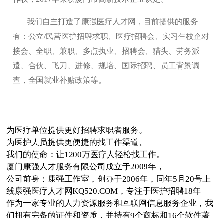
我们自主打造了康强医疗人才网，目前提供的服务
有：公立/民营医护招聘求职、医疗招聘会、实习生校企对
接会、全职、兼职、多点执业、招聘会、猎头、劳务派
遣、合伙、飞刀、进修、规培、国际招聘、员工背景调
查，全国就业补贴政策等。
为医疗单位提供更好招聘求职者服务。
为医护人员提供更便捷的找工作渠道。
我们的使命：让1200万医疗人轻松找工作。
厦门康强人才服务有限公司成立于2009年，
公司前身：康强工作室，创办于2006年，同年5月20号上
线康强医疗人才网KQ520.COM，专注于医护招聘18年
作为一家专业的人力资源服务和互联网信息服务企业，我
们拥有完备的证件和资质，并持有9个商标和16个软件著