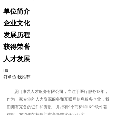
单位简介
企业文化
发展历程
获得荣誉
人才发展

0
好单位 我推荐
厦门康强人才服务有限公司，专注于医疗服务18年，
作为一家专业的人力资源服务和互联网信息服务企业，我
们拥有完备的证件和资质，并持有9个商标和16个软件著
作权，2017年荣获厦门市高新技术企业认定。