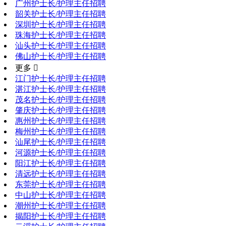
广州护士长/护理主任招聘
韶关护士长/护理主任招聘
深圳护士长/护理主任招聘
珠海护士长/护理主任招聘
汕头护士长/护理主任招聘
佛山护士长/护理主任招聘
更多 
江门护士长/护理主任招聘
湛江护士长/护理主任招聘
茂名护士长/护理主任招聘
肇庆护士长/护理主任招聘
惠州护士长/护理主任招聘
梅州护士长/护理主任招聘
汕尾护士长/护理主任招聘
河源护士长/护理主任招聘
阳江护士长/护理主任招聘
清远护士长/护理主任招聘
东莞护士长/护理主任招聘
中山护士长/护理主任招聘
潮州护士长/护理主任招聘
揭阳护士长/护理主任招聘