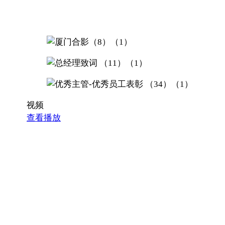
视频
查看播放