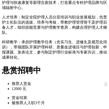
护理与快速康复等新理念新技术，打造重点专科护理品牌与区
域辐射中心。
人才培养：制定全院护理人员分层培训与职业发展规划，负责
护士长队伍的选拔、培养与考核，带教护理管理骨干及护理后
备人才，组织技能竞赛与护理教学查房，构建合理护理人才梯
队。
科研教学：承担护理教学任务（含实习生、进修生及规范化培
训），带领团队开展护理科研、质量改进项目与护理创新，申
报课题、发表论文，参与制定护理行业标准与专家共识，推动
成果转化。
悬赏招聘中
推荐人赏金

12000 元
赏金结算
被推荐人入职3个月