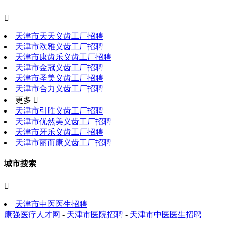

天津市天天义齿工厂招聘
天津市欧雅义齿工厂招聘
天津市康齿乐义齿工厂招聘
天津市金冠义齿工厂招聘
天津市圣美义齿工厂招聘
天津市合力义齿工厂招聘
更多 
天津市引胜义齿工厂招聘
天津市优然美义齿工厂招聘
天津市牙乐义齿工厂招聘
天津市丽而康义齿工厂招聘
城市搜索

天津市中医医生招聘
康强医疗人才网
-
天津市医院招聘
-
天津市中医医生招聘