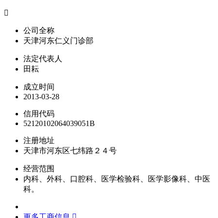

公司全称
天津河东仁义门诊部
法定代表人
田耘
成立时间
2013-03-28
信用代码
52120102064039051B
注册地址
天津市河东区七纬路２４号
经营范围
内科、外科、口腔科、医学检验科、医学影像科、中医
科。
更多工商信息 