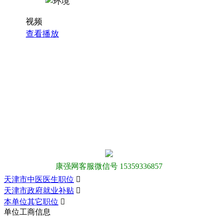
视频
查看播放
康强网客服微信号 15359336857
天津市中医医生职位

天津市政府就业补贴

本单位其它职位

单位工商信息