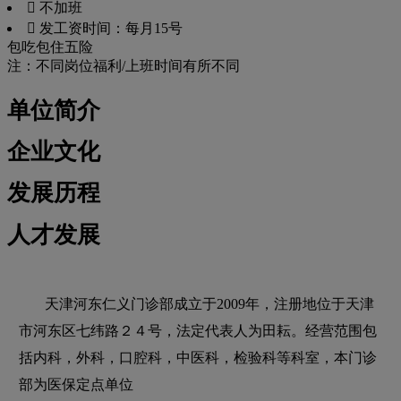
 不加班
 发工资时间：每月15号
包吃
包住
五险
注：不同岗位福利/上班时间有所不同
单位简介
企业文化
发展历程
人才发展
天津河东仁义门诊部成立于2009年，注册地位于天津
市河东区七纬路２４号，法定代表人为田耘。经营范围包
括内科，外科，口腔科，中医科，检验科等科室，本门诊
部为医保定点单位