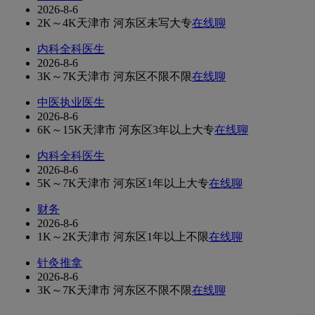
2026-8-6
2K～4K
天津市 河东区
未写
大专
在线聊
内科全科医生
2026-8-6
3K～7K
天津市 河东区
不限
不限
在线聊
中医执业医生
2026-8-6
6K～15K
天津市 河东区
3年以上
大专
在线聊
内科全科医生
2026-8-6
5K～7K
天津市 河东区
1年以上
大专
在线聊
财务
2026-8-6
1K～2K
天津市 河东区
1年以上
不限
在线聊
针灸推拿
2026-8-6
3K～7K
天津市 河东区
不限
不限
在线聊