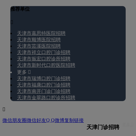
推荐单位

天津市嘉思特医院招聘
天津市顺博医院招聘
天津市芸溪医院招聘
天津市祥立口腔门诊招聘
天津市振宏口腔诊所招聘
天津市新时代口腔医院招聘
更多 
天津市瑞博口腔门诊招聘
天津市福康口腔门诊招聘
天津市南开门诊门诊招聘
天津市金翠路口腔诊所招聘

Q Q
微信朋友圈
微信好友
微博
复制链接
更多 
天津门诊招聘