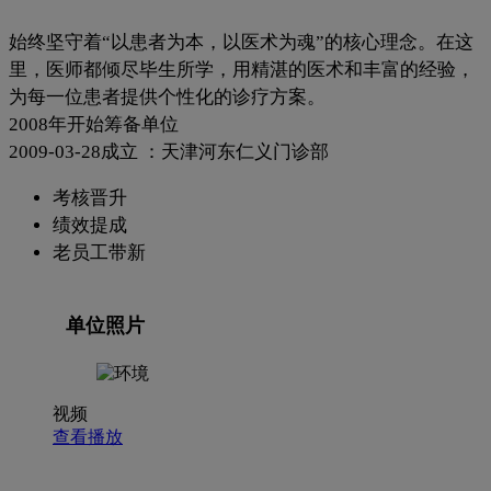
始终坚守着“以患者为本，以医术为魂”的核心理念。在这
里，医师都倾尽毕生所学，用精湛的医术和丰富的经验，
为每一位患者提供个性化的诊疗方案。
2008年开始筹备单位
2009-03-28成立 ：天津河东仁义门诊部
考核晋升
绩效提成
老员工带新
单位照片
视频
查看播放