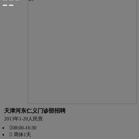
天津河东仁义门诊部招聘
2013年
1-20人
民营
08:00-16:30
 周休1天