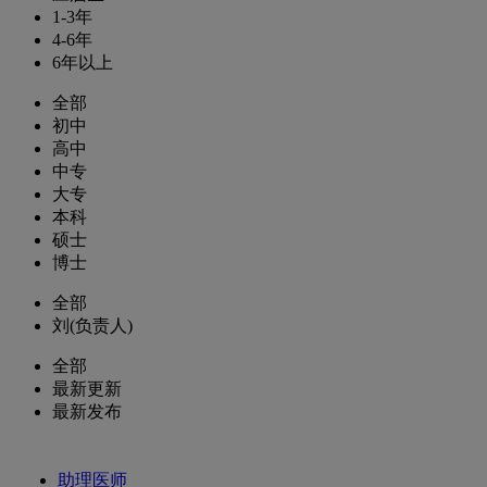
1-3年
4-6年
6年以上
全部
初中
高中
中专
大专
本科
硕士
博士
全部
刘(负责人)
全部
最新更新
最新发布
助理医师