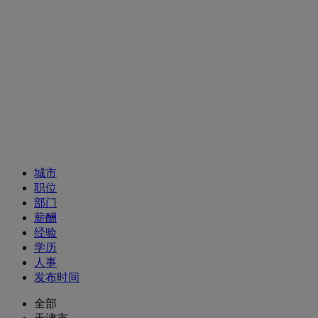
招聘职位
城市
职位
部门
薪酬
经验
学历
人事
发布时间
全部