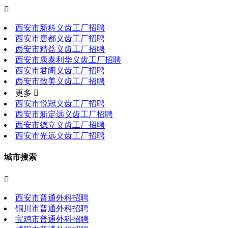

西安市新科义齿工厂招聘
西安市唐都义齿工厂招聘
西安市精益义齿工厂招聘
西安市康泰利华义齿工厂招聘
西安市君阁义齿工厂招聘
西安市致美义齿工厂招聘
更多 
西安市悦冠义齿工厂招聘
西安市新定远义齿工厂招聘
西安市德立义齿工厂招聘
西安市光远义齿工厂招聘
城市搜索

西安市普通外科招聘
铜川市普通外科招聘
宝鸡市普通外科招聘