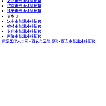
咸阳市普通外科招聘
渭南市普通外科招聘
延安市普通外科招聘
更多 
汉中市普通外科招聘
榆林市普通外科招聘
安康市普通外科招聘
商洛市普通外科招聘
康强医疗人才网
-
西安市医院招聘
-
西安市普通外科招聘