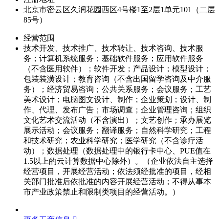
北京市密云区久润花园西区4号楼1至2层1单元101（二层
85号）
经营范围
技术开发、技术推广、技术转让、技术咨询、技术服
务；计算机系统服务；基础软件服务；应用软件服务
（不含医用软件）；软件开发；产品设计；模型设计；
包装装潢设计；教育咨询（不含出国留学咨询及中介服
务）；经济贸易咨询；公共关系服务；会议服务；工艺
美术设计；电脑图文设计、制作；企业策划；设计、制
作、代理、发布广告；市场调查；企业管理咨询；组织
文化艺术交流活动（不含演出）；文艺创作；承办展览
展示活动；会议服务；翻译服务；自然科学研究；工程
和技术研究；农业科学研究；医学研究（不含诊疗活
动）；数据处理（数据处理中的银行卡中心、PUE值在
1.5以上的云计算数据中心除外）。（企业依法自主选择
经营项目，开展经营活动；依法须经批准的项目，经相
关部门批准后依批准的内容开展经营活动；不得从事本
市产业政策禁止和限制类项目的经营活动。）