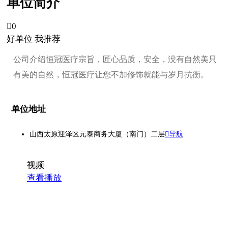
单位简介

0
好单位 我推荐
公司介绍恒冠医疗宗旨，匠心品质，安全，没有自然美只
有美的自然，恒冠医疗让您不加修饰就能与岁月抗衡。
单位地址
山西太原迎泽区元泰商务大厦（南门）二层
导航
视频
查看播放