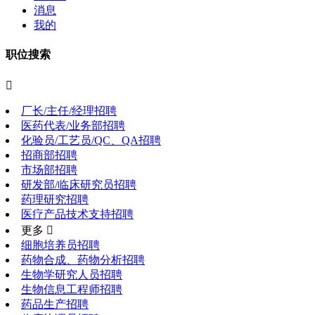
消息
我的
职位搜索

厂长/主任/经理招聘
医药代表/业务部招聘
化验员/工艺员/QC、QA招聘
招商部招聘
市场部招聘
研发部/临床研究员招聘
药理研究招聘
医疗产品技术支持招聘
更多 
细胞培养员招聘
药物合成、药物分析招聘
生物学研究人员招聘
生物信息工程师招聘
药品生产招聘