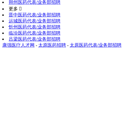
朔州医药代表/业务部招聘
更多 
晋中医药代表/业务部招聘
运城医药代表/业务部招聘
忻州医药代表/业务部招聘
临汾医药代表/业务部招聘
吕梁医药代表/业务部招聘
康强医疗人才网
-
太原医药招聘
-
太原医药代表/业务部招聘