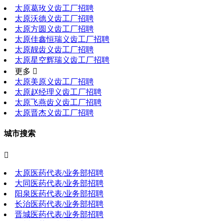
太原葛玫义齿工厂招聘
太原沃德义齿工厂招聘
太原方圆义齿工厂招聘
太原佳鑫恒瑞义齿工厂招聘
太原靓齿义齿工厂招聘
太原星空辉瑞义齿工厂招聘
更多 
太原美原义齿工厂招聘
太原赵经理义齿工厂招聘
太原飞燕齿义齿工厂招聘
太原晋杰义齿工厂招聘
城市搜索

太原医药代表/业务部招聘
大同医药代表/业务部招聘
阳泉医药代表/业务部招聘
长治医药代表/业务部招聘
晋城医药代表/业务部招聘