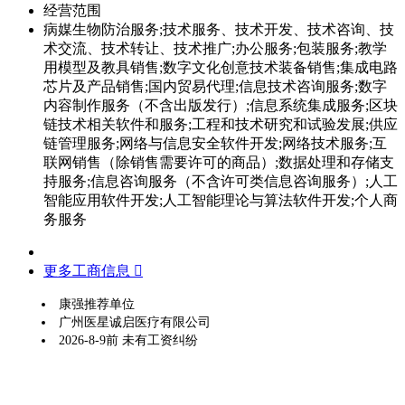
经营范围
病媒生物防治服务;技术服务、技术开发、技术咨询、技
术交流、技术转让、技术推广;办公服务;包装服务;教学
用模型及教具销售;数字文化创意技术装备销售;集成电路
芯片及产品销售;国内贸易代理;信息技术咨询服务;数字
内容制作服务（不含出版发行）;信息系统集成服务;区块
链技术相关软件和服务;工程和技术研究和试验发展;供应
链管理服务;网络与信息安全软件开发;网络技术服务;互
联网销售（除销售需要许可的商品）;数据处理和存储支
持服务;信息咨询服务（不含许可类信息咨询服务）;人工
智能应用软件开发;人工智能理论与算法软件开发;个人商
务服务
更多工商信息 
康强推荐单位
广州医星诚启医疗有限公司
2026-8-9前 未有工资纠纷