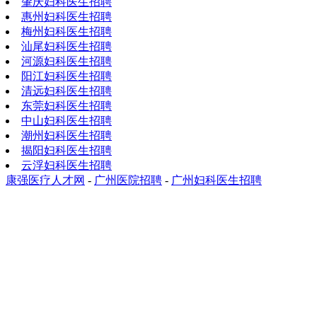
肇庆妇科医生招聘
惠州妇科医生招聘
梅州妇科医生招聘
汕尾妇科医生招聘
河源妇科医生招聘
阳江妇科医生招聘
清远妇科医生招聘
东莞妇科医生招聘
中山妇科医生招聘
潮州妇科医生招聘
揭阳妇科医生招聘
云浮妇科医生招聘
康强医疗人才网
-
广州医院招聘
-
广州妇科医生招聘