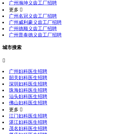
广州瀚坤义齿工厂招聘
更多 
广州名冠义齿工厂招聘
广州威利豪义齿工厂招聘
广州德顺义齿工厂招聘
广州普泰德义齿工厂招聘
城市搜索

广州妇科医生招聘
韶关妇科医生招聘
深圳妇科医生招聘
珠海妇科医生招聘
汕头妇科医生招聘
佛山妇科医生招聘
更多 
江门妇科医生招聘
湛江妇科医生招聘
茂名妇科医生招聘