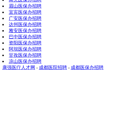
眉山医保办招聘
宜宾医保办招聘
广安医保办招聘
达州医保办招聘
雅安医保办招聘
巴中医保办招聘
资阳医保办招聘
阿坝医保办招聘
甘孜医保办招聘
凉山医保办招聘
康强医疗人才网
-
成都医院招聘
-
成都医保办招聘