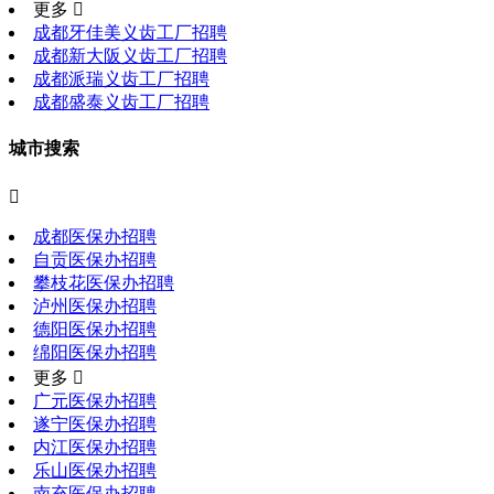
更多 
成都牙佳美义齿工厂招聘
成都新大阪义齿工厂招聘
成都派瑞义齿工厂招聘
成都盛泰义齿工厂招聘
城市搜索

成都医保办招聘
自贡医保办招聘
攀枝花医保办招聘
泸州医保办招聘
德阳医保办招聘
绵阳医保办招聘
更多 
广元医保办招聘
遂宁医保办招聘
内江医保办招聘
乐山医保办招聘
南充医保办招聘