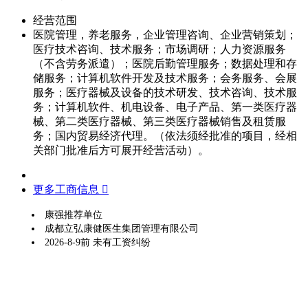
经营范围
医院管理，养老服务，企业管理咨询、企业营销策划；
医疗技术咨询、技术服务；市场调研；人力资源服务
（不含劳务派遣）；医院后勤管理服务；数据处理和存
储服务；计算机软件开发及技术服务；会务服务、会展
服务；医疗器械及设备的技术研发、技术咨询、技术服
务；计算机软件、机电设备、电子产品、第一类医疗器
械、第二类医疗器械、第三类医疗器械销售及租赁服
务；国内贸易经济代理。（依法须经批准的项目，经相
关部门批准后方可展开经营活动）。
更多工商信息 
康强推荐单位
成都立弘康健医生集团管理有限公司
2026-8-9前 未有工资纠纷