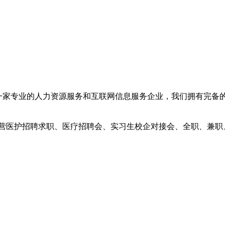
家专业的人力资源服务和互联网信息服务企业，我们拥有完备的证
民营医护招聘求职、医疗招聘会、实习生校企对接会、全职、兼职