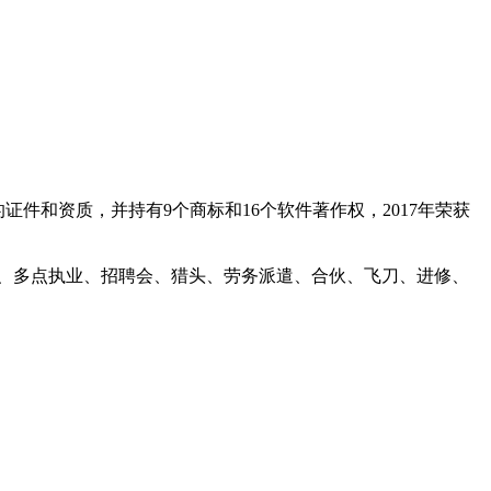
件和资质，并持有9个商标和16个软件著作权，2017年荣获
、多点执业、招聘会、猎头、劳务派遣、合伙、飞刀、进修、