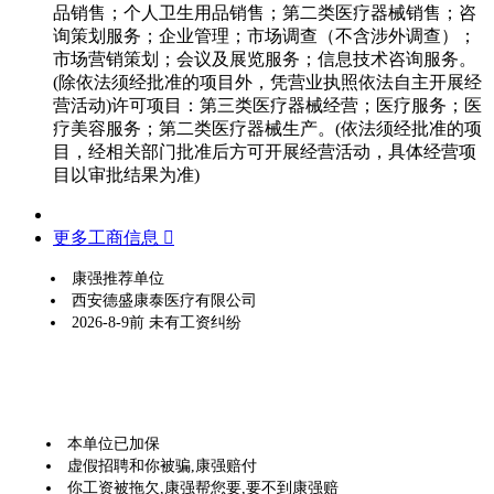
品销售；个人卫生用品销售；第二类医疗器械销售；咨
询策划服务；企业管理；市场调查（不含涉外调查）；
市场营销策划；会议及展览服务；信息技术咨询服务。
(除依法须经批准的项目外，凭营业执照依法自主开展经
营活动)许可项目：第三类医疗器械经营；医疗服务；医
疗美容服务；第二类医疗器械生产。(依法须经批准的项
目，经相关部门批准后方可开展经营活动，具体经营项
目以审批结果为准)
更多工商信息 
康强推荐单位
西安德盛康泰医疗有限公司
2026-8-9前 未有工资纠纷
本单位已加保
虚假招聘和你被骗,康强赔付
你工资被拖欠,康强帮您要,要不到康强赔