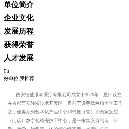
单位简介
企业文化
发展历程
获得荣誉
人才发展

0
好单位 我推荐
西安德盛康泰医疗有限公司成立于2020年，总部设立
在古都西安经济技术开发区，目前下设尊德种植美学工作
室，佳美系列数字化产品中心和代建（管）10余家医院
（门诊）数字化椅旁技工中心，是一家集义齿制造、研