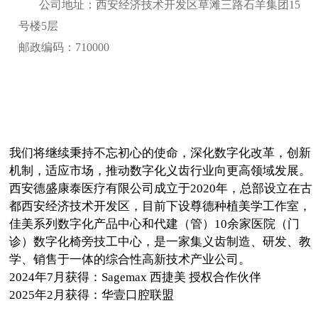
公司地址：西安经济技术开发区草滩三路石羊集团15
号楼5层
邮政编码：710000
我们将继续秉持不忘初心的使命，深化数字化改革，创新
机制，适应市场，推动数字化义齿行业向更高领域发展。
西安德盛康泰医疗有限公司成立于2020年，总部设立在古
都西安经济技术开发区，目前下设尊德种植美学工作室，
佳美系列数字化产品中心和代建（管）10余家医院（门
诊）数字化椅旁技工中心，是一家集义齿制造、研发、教
学、销售于一体的综合性高新技术产业公司。
2024年7月获得：Sagemax 西捷美 授权合作伙伴
2025年2月获得：华壹口腔联盟