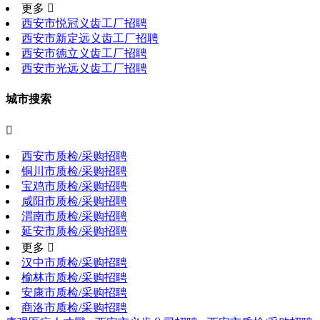
更多 
西安市悦冠义齿工厂招聘
西安市新定远义齿工厂招聘
西安市德立义齿工厂招聘
西安市光远义齿工厂招聘
城市搜索

西安市质检/采购招聘
铜川市质检/采购招聘
宝鸡市质检/采购招聘
咸阳市质检/采购招聘
渭南市质检/采购招聘
延安市质检/采购招聘
更多 
汉中市质检/采购招聘
榆林市质检/采购招聘
安康市质检/采购招聘
商洛市质检/采购招聘