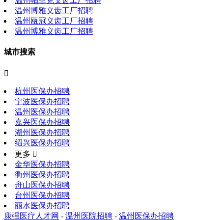
温州帕菲克义齿工厂招聘
温州博雅义齿工厂招聘
温州瓯冠义齿工厂招聘
温州博雅义齿工厂招聘
城市搜索

杭州医保办招聘
宁波医保办招聘
温州医保办招聘
嘉兴医保办招聘
湖州医保办招聘
绍兴医保办招聘
更多 
金华医保办招聘
衢州医保办招聘
舟山医保办招聘
台州医保办招聘
丽水医保办招聘
康强医疗人才网
-
温州医院招聘
-
温州医保办招聘