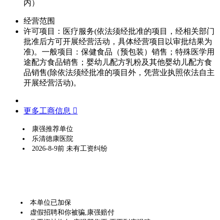
内）
经营范围
许可项目：医疗服务(依法须经批准的项目，经相关部门
批准后方可开展经营活动，具体经营项目以审批结果为
准)。一般项目：保健食品（预包装）销售；特殊医学用
途配方食品销售；婴幼儿配方乳粉及其他婴幼儿配方食
品销售(除依法须经批准的项目外，凭营业执照依法自主
开展经营活动)。
更多工商信息 
康强推荐单位
乐清德康医院
2026-8-9前 未有工资纠纷
本单位已加保
虚假招聘和你被骗,康强赔付