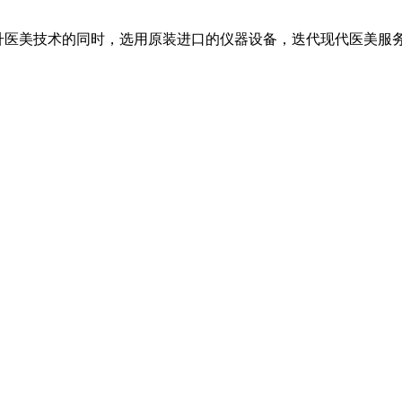
升医美技术的同时，选用原装进口的仪器设备，迭代现代医美服