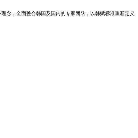
务理念，全面整合韩国及国内的专家团队，以韩赋标准重新定义