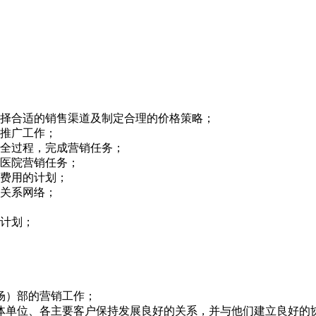
选择合适的销售渠道及制定合理的价格策略；
售推广工作；
销全过程，完成营销任务；
成医院营销任务；
告费用的计划；
的关系网络；
作计划；
场）部的营销工作；
媒体单位、各主要客户保持发展良好的关系，并与他们建立良好的