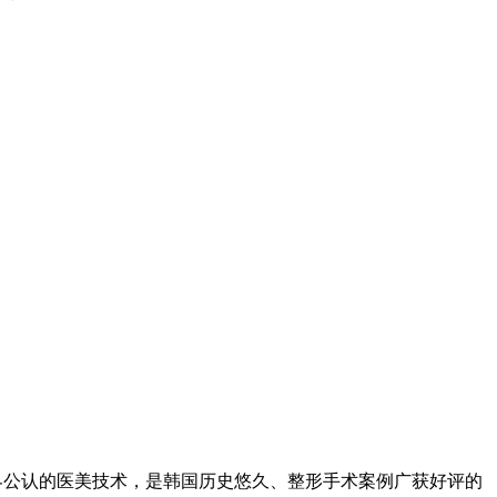
业界公认的医美技术，是韩国历史悠久、整形手术案例广获好评的