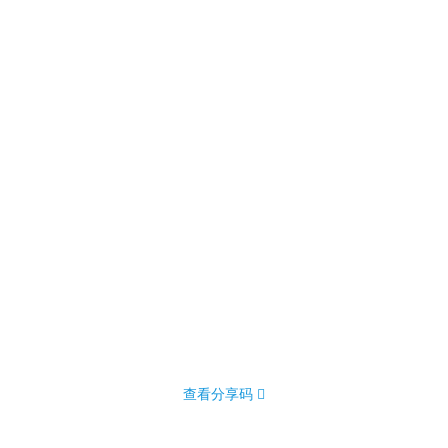
查看分享码 