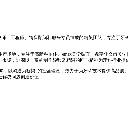
牙科技师、工程师、销售顾问和服务专员组成的精英团队，专注于
生产场地，专注于高新种植体、emax美学贴面、数字化义齿美
外市场，迪深以丰富的制作经验及精湛的匠心精神为牙科行业提
本，以沟通为桥梁”的经营理念，致力于为牙科技术提供高品质
士解决问题创造价值