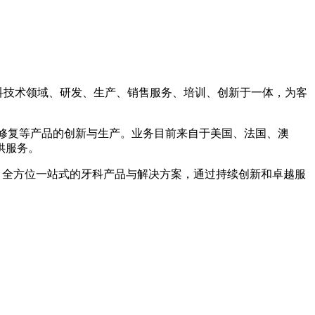
牙科技术领域、研发、生产、销售服务、培训、创新于一体，为客
学修复等产品的创新与生产。业务目前来自于美国、法国、澳
供服务。
、全方位一站式的牙科产品与解决方案，通过持续创新和卓越服