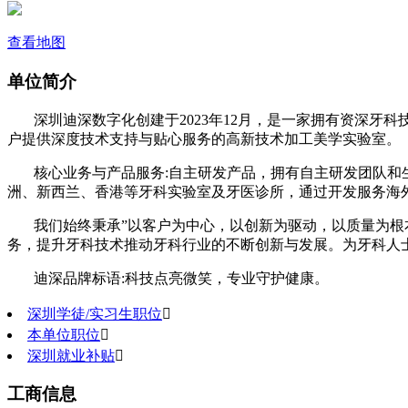
查看地图
单位简介
深圳迪深数字化创建于2023年12月，是一家拥有资深
户提供深度技术支持与贴心服务的高新技术加工美学实验室。
核心业务与产品服务:自主研发产品，拥有自主研发团队和
洲、新西兰、香港等牙科实验室及牙医诊所，通过开发服务海
我们始终秉承”以客户为中心，以创新为驱动，以质量为根
务，提升牙科技术推动牙科行业的不断创新与发展。为牙科人
迪深品牌标语:科技点亮微笑，专业守护健康。
深圳学徒/实习生职位

本单位职位

深圳就业补贴

工商信息