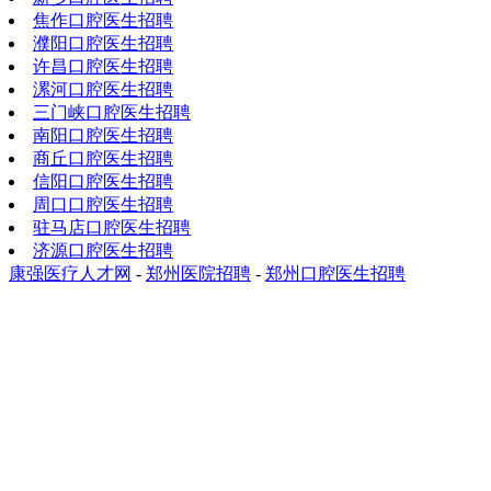
焦作口腔医生招聘
濮阳口腔医生招聘
许昌口腔医生招聘
漯河口腔医生招聘
三门峡口腔医生招聘
南阳口腔医生招聘
商丘口腔医生招聘
信阳口腔医生招聘
周口口腔医生招聘
驻马店口腔医生招聘
济源口腔医生招聘
康强医疗人才网
-
郑州医院招聘
-
郑州口腔医生招聘