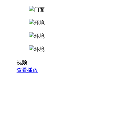
视频
查看播放