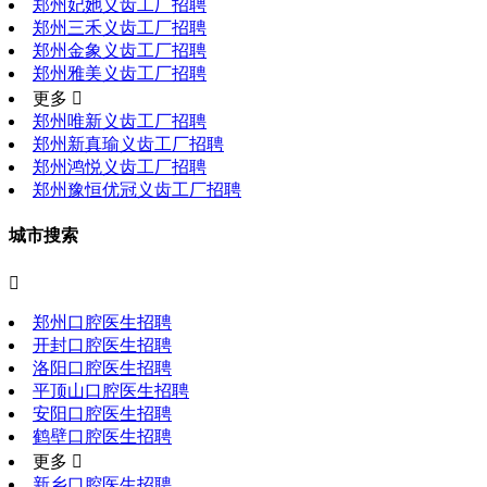
郑州妃她义齿工厂招聘
郑州三禾义齿工厂招聘
郑州金象义齿工厂招聘
郑州雅美义齿工厂招聘
更多 
郑州唯新义齿工厂招聘
郑州新真瑜义齿工厂招聘
郑州鸿悦义齿工厂招聘
郑州豫恒优冠义齿工厂招聘
城市搜索

郑州口腔医生招聘
开封口腔医生招聘
洛阳口腔医生招聘
平顶山口腔医生招聘
安阳口腔医生招聘
鹤壁口腔医生招聘
更多 
新乡口腔医生招聘