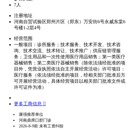
7人
注册地址
河南自贸试验区郑州片区（郑东）万安街6号永威东棠6
号楼1-2层4号
经营范围
一般项目：诊所服务；技术服务、技术开发、技术咨
询、技术交流、技术转让、技术推广；供应链管理服
务；卫生用品和一次性使用医疗用品销售；第一类医疗
器械销售；第二类医疗器械销售（除依法须经批准的项
目外，凭营业执照依法自主开展经营活动）许可项目：
医疗服务（依法须经批准的项目，经相关部门批准后方
可开展经营活动，具体经营项目以相关部门批准文件或
许可证件为准）
更多工商信息 
康强推荐单位
河南鼎席口腔门诊
2026-8-9前 未有工资纠纷