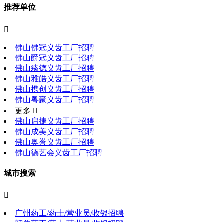
推荐单位

佛山佛冠义齿工厂招聘
佛山爵冠义齿工厂招聘
佛山臻德义齿工厂招聘
佛山雅皓义齿工厂招聘
佛山携创义齿工厂招聘
佛山粤豪义齿工厂招聘
更多 
佛山启捷义齿工厂招聘
佛山成美义齿工厂招聘
佛山奥誉义齿工厂招聘
佛山德艺会义齿工厂招聘
城市搜索

广州药工/药士/营业员/收银招聘