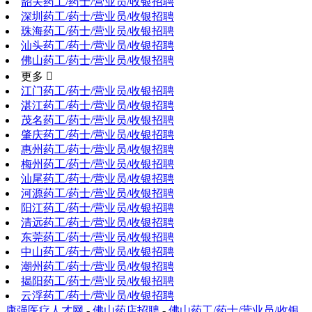
韶关药工/药士/营业员/收银招聘
深圳药工/药士/营业员/收银招聘
珠海药工/药士/营业员/收银招聘
汕头药工/药士/营业员/收银招聘
佛山药工/药士/营业员/收银招聘
更多 
江门药工/药士/营业员/收银招聘
湛江药工/药士/营业员/收银招聘
茂名药工/药士/营业员/收银招聘
肇庆药工/药士/营业员/收银招聘
惠州药工/药士/营业员/收银招聘
梅州药工/药士/营业员/收银招聘
汕尾药工/药士/营业员/收银招聘
河源药工/药士/营业员/收银招聘
阳江药工/药士/营业员/收银招聘
清远药工/药士/营业员/收银招聘
东莞药工/药士/营业员/收银招聘
中山药工/药士/营业员/收银招聘
潮州药工/药士/营业员/收银招聘
揭阳药工/药士/营业员/收银招聘
云浮药工/药士/营业员/收银招聘
康强医疗人才网
-
佛山药店招聘
-
佛山药工/药士/营业员/收银