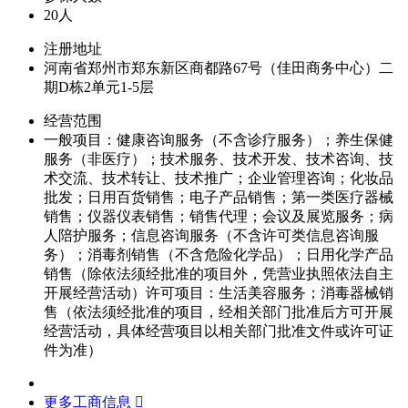
20人
注册地址
河南省郑州市郑东新区商都路67号（佳田商务中心）二
期D栋2单元1-5层
经营范围
一般项目：健康咨询服务（不含诊疗服务）；养生保健
服务（非医疗）；技术服务、技术开发、技术咨询、技
术交流、技术转让、技术推广；企业管理咨询；化妆品
批发；日用百货销售；电子产品销售；第一类医疗器械
销售；仪器仪表销售；销售代理；会议及展览服务；病
人陪护服务；信息咨询服务（不含许可类信息咨询服
务）；消毒剂销售（不含危险化学品）；日用化学产品
销售（除依法须经批准的项目外，凭营业执照依法自主
开展经营活动）许可项目：生活美容服务；消毒器械销
售（依法须经批准的项目，经相关部门批准后方可开展
经营活动，具体经营项目以相关部门批准文件或许可证
件为准）
更多工商信息 