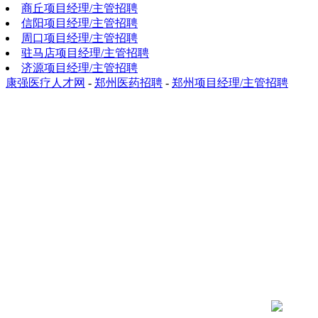
商丘项目经理/主管招聘
信阳项目经理/主管招聘
周口项目经理/主管招聘
驻马店项目经理/主管招聘
济源项目经理/主管招聘
康强医疗人才网
-
郑州医药招聘
-
郑州项目经理/主管招聘