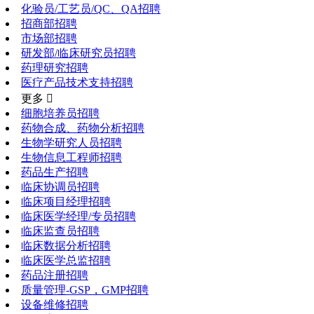
化验员/工艺员/QC、QA招聘
招商部招聘
市场部招聘
研发部/临床研究员招聘
药理研究招聘
医疗产品技术支持招聘
更多 
细胞培养员招聘
药物合成、药物分析招聘
生物学研究人员招聘
生物信息工程师招聘
药品生产招聘
临床协调员招聘
临床项目经理招聘
临床医学经理/专员招聘
临床监查员招聘
临床数据分析招聘
临床医学总监招聘
药品注册招聘
质量管理-GSP，GMP招聘
设备维修招聘