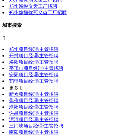
郑州鸿悦义齿工厂招聘
郑州豫恒优冠义齿工厂招聘
城市搜索

郑州项目经理/主管招聘
开封项目经理/主管招聘
洛阳项目经理/主管招聘
平顶山项目经理/主管招聘
安阳项目经理/主管招聘
鹤壁项目经理/主管招聘
更多 
新乡项目经理/主管招聘
焦作项目经理/主管招聘
濮阳项目经理/主管招聘
许昌项目经理/主管招聘
漯河项目经理/主管招聘
三门峡项目经理/主管招聘
南阳项目经理/主管招聘