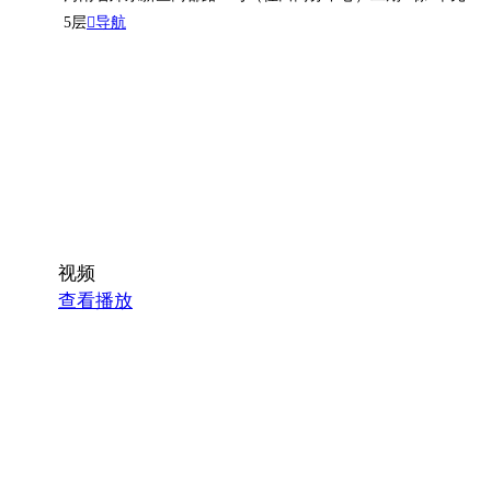
5层
导航
视频
查看播放