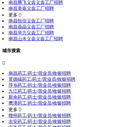
南昌腾飞义齿义齿工厂招聘
南昌美嘉义齿工厂招聘
更多 
南昌恒信义齿工厂招聘
南昌鼎晶义齿工厂招聘
南昌华力义齿工厂招聘
南昌山水义齿义齿工厂招聘
城市搜索

南昌药工/药士/营业员/收银招聘
景德镇药工/药士/营业员/收银招聘
萍乡药工/药士/营业员/收银招聘
九江药工/药士/营业员/收银招聘
新余药工/药士/营业员/收银招聘
鹰潭药工/药士/营业员/收银招聘
更多 
赣州药工/药士/营业员/收银招聘
吉安药工/药士/营业员/收银招聘