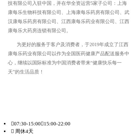
技有限公司入驻中国，并在华全资运营5家子公司：上海
康每乐生物科技有限公司、上海康每乐药房有限公司、武
汉康每乐药房有限公司、江西康每乐药业有限公司、江西
康每乐大药房连锁有限公司。
为更好的服务于客户及消费者，于2019年成立了江西
康每乐药业有限公司以作为全国医药健康产品配送服务中
心，继续以国际标准为中国消费者带来“健康快乐每一
天”的生活品质！
07:30-15:00，15:00-22:00
 周休4天