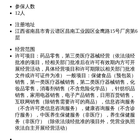
参保人数
12人
注册地址
江西省南昌市青云谱区昌南工业园区金鹰路15号厂房第6
层
经营范围
许可项目：药品零售，第三类医疗器械经营（依法须经
批准的项目，经相关部门批准后在许可有效期内方可开
展经营活动，具体经营项目和许可期限以相关部门批准
文件或许可证件为准） 一般项目：保健食品（预包装）
销售，第一类医疗器械销售，第二类医疗器械销售，化
妆品零售，消毒剂销售（不含危险化学品），针纺织品
销售，家用电器销售，电子产品销售，日用百货销售，
互联网销售（除销售需要许可的商品），信息咨询服务
（不含许可类信息咨询服务），健康咨询服务（不含诊
疗服务），中医养生保健服务（非医疗），养生保健服
务（非医疗）（除依法须经批准的项目外，凭营业执照
依法自主开展经营活动）