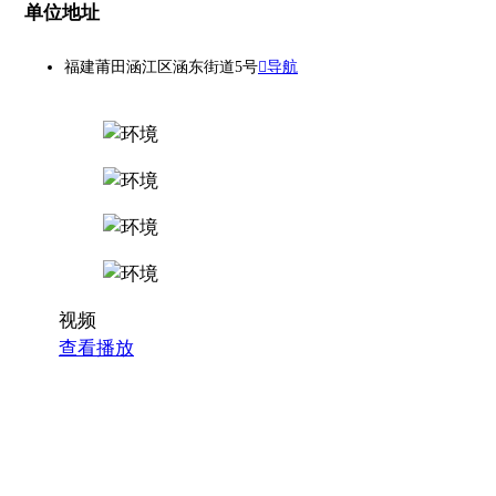
单位地址
福建莆田涵江区涵东街道5号
导航
视频
查看播放