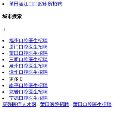
莆田涵江口口腔诊所招聘
城市搜索

福州口腔医生招聘
厦门口腔医生招聘
莆田口腔医生招聘
三明口腔医生招聘
泉州口腔医生招聘
漳州口腔医生招聘
更多 
南平口腔医生招聘
龙岩口腔医生招聘
宁德口腔医生招聘
康强医疗人才网
-
莆田医院招聘
-
莆田口腔医生招聘