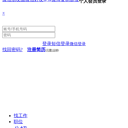
个人会员登录
×
登录
短信登录
微信登录
找回密码?
注册简历
(只需1分钟)
找工作
职位