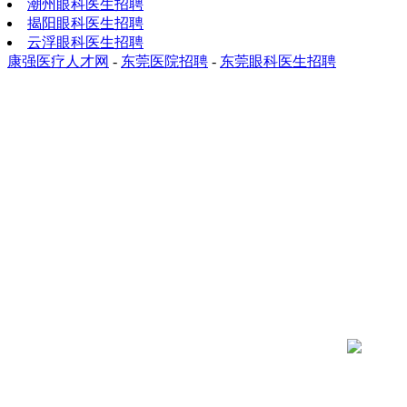
潮州眼科医生招聘
揭阳眼科医生招聘
云浮眼科医生招聘
康强医疗人才网
-
东莞医院招聘
-
东莞眼科医生招聘