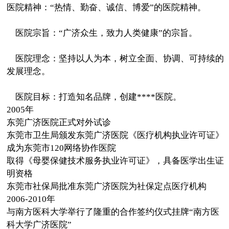
医院精神：“热情、勤奋、诚信、博爱”的医院精神。
医院宗旨：“广济众生，致力人类健康”的宗旨。
医院理念：坚持以人为本，树立全面、协调、可持续的
发展理念。
医院目标：打造知名品牌，创建****医院。
2005年
东莞广济医院正式对外试诊
东莞市卫生局颁发东莞广济医院《医疗机构执业许可证》
成为东莞市120网络协作医院
取得《母婴保健技术服务执业许可证》，具备医学出生证
明资格
东莞市社保局批准东莞广济医院为社保定点医疗机构
2006-2010年
与南方医科大学举行了隆重的合作签约仪式挂牌“南方医
科大学广济医院”