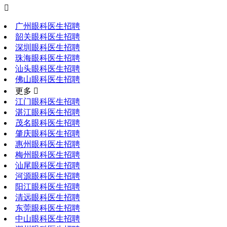

广州眼科医生招聘
韶关眼科医生招聘
深圳眼科医生招聘
珠海眼科医生招聘
汕头眼科医生招聘
佛山眼科医生招聘
更多 
江门眼科医生招聘
湛江眼科医生招聘
茂名眼科医生招聘
肇庆眼科医生招聘
惠州眼科医生招聘
梅州眼科医生招聘
汕尾眼科医生招聘
河源眼科医生招聘
阳江眼科医生招聘
清远眼科医生招聘
东莞眼科医生招聘
中山眼科医生招聘