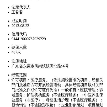
法定代表人
王君君
成立时间
2013-08-22
信用代码
914419000767029229
参保人数
487人
注册地址
广东省东莞市凤岗镇镇田北路56号
经营范围
许可项目：医疗服务。（依法须经批准的项目，经相关
部门批准后方可开展经营活动，具体经营项目以相关部
门批准文件或许可证件为准）一般项目：医院管理；养
老服务；护理机构服务（不含医疗服务）；中医养生保
健服务（非医疗）；母婴生活护理（不含医疗服务）；
眼镜销售（不含隐形眼镜）；企业形象策划；项目策划