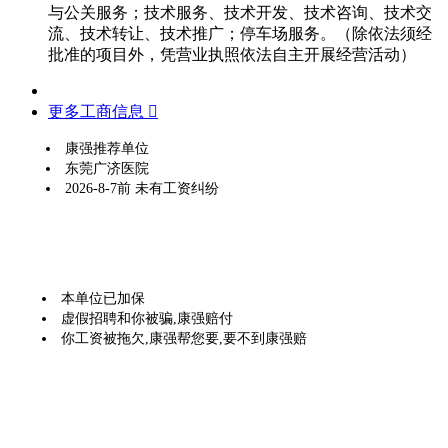
与公关服务；技术服务、技术开发、技术咨询、技术交
流、技术转让、技术推广；停车场服务。（除依法须经
批准的项目外，凭营业执照依法自主开展经营活动）
更多工商信息 
康强推荐单位
东莞广济医院
2026-8-7前 未有工资纠纷
本单位已加保
虚假招聘和你被骗,康强赔付
你工资被拖欠,康强帮您要,要不到康强赔