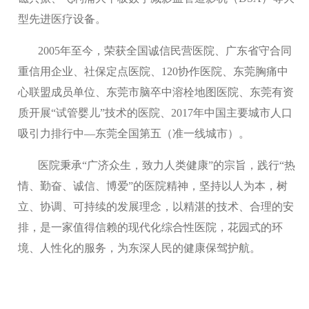
型先进医疗设备。
2005年至今，荣获全国诚信民营医院、广东省守合同
重信用企业、社保定点医院、120协作医院、东莞胸痛中
心联盟成员单位、东莞市脑卒中溶栓地图医院、东莞有资
质开展“试管婴儿”技术的医院、2017年中国主要城市人口
吸引力排行中—东莞全国第五（准一线城市）。
医院秉承“广济众生，致力人类健康”的宗旨，践行“热
情、勤奋、诚信、博爱”的医院精神，坚持以人为本，树
立、协调、可持续的发展理念，以精湛的技术、合理的安
排，是一家值得信赖的现代化综合性医院，花园式的环
境、人性化的服务，为东深人民的健康保驾护航。