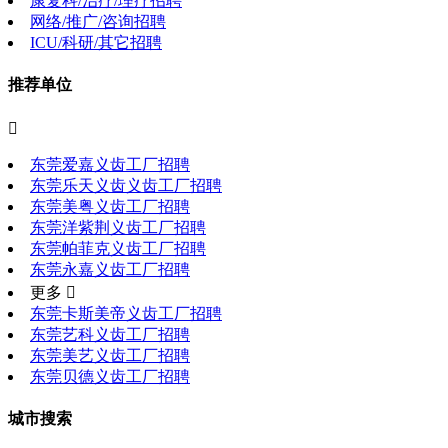
康复科/治疗/理疗招聘
网络/推广/咨询招聘
ICU/科研/其它招聘
推荐单位

东莞爱嘉义齿工厂招聘
东莞乐天义齿义齿工厂招聘
东莞美粤义齿工厂招聘
东莞洋紫荆义齿工厂招聘
东莞帕菲克义齿工厂招聘
东莞永嘉义齿工厂招聘
更多 
东莞卡斯美帝义齿工厂招聘
东莞艺科义齿工厂招聘
东莞美艺义齿工厂招聘
东莞贝德义齿工厂招聘
城市搜索