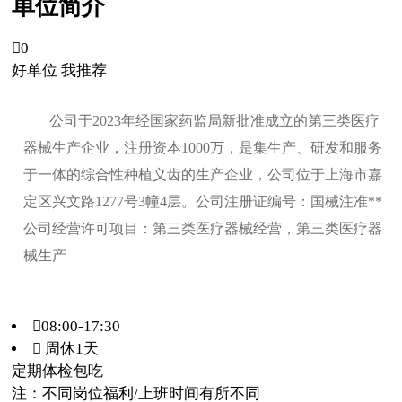
单位简介

0
好单位 我推荐
公司于2023年经国家药监局新批准成立的第三类医疗
器械生产企业，注册资本1000万，是集生产、研发和服务
于一体的综合性种植义齿的生产企业，公司位于上海市嘉
定区兴文路1277号3幢4层。公司注册证编号：国械注准**
公司经营许可项目：第三类医疗器械经营，第三类医疗器
械生产
08:00-17:30
 周休1天
定期体检
包吃
注：不同岗位福利/上班时间有所不同