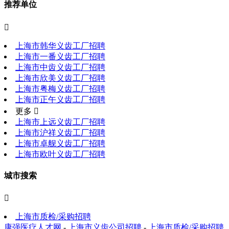
推荐单位

上海市韩华义齿工厂招聘
上海市一番义齿工厂招聘
上海市中齿义齿工厂招聘
上海市欣美义齿工厂招聘
上海市粤梅义齿工厂招聘
上海市正午义齿工厂招聘
更多 
上海市上远义齿工厂招聘
上海市沪祥义齿工厂招聘
上海市卓舰义齿工厂招聘
上海市欧叶义齿工厂招聘
城市搜索

上海市质检/采购招聘
康强医疗人才网
-
上海市义齿公司招聘
-
上海市质检/采购招聘