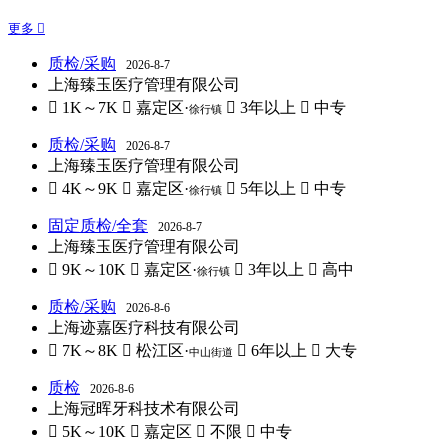
更多 
质检/采购
2026-8-7
上海臻玉医疗管理有限公司
 1K～7K
 嘉定区·
 3年以上
 中专
徐行镇
质检/采购
2026-8-7
上海臻玉医疗管理有限公司
 4K～9K
 嘉定区·
 5年以上
 中专
徐行镇
固定质检/全套
2026-8-7
上海臻玉医疗管理有限公司
 9K～10K
 嘉定区·
 3年以上
 高中
徐行镇
质检/采购
2026-8-6
上海迹嘉医疗科技有限公司
 7K～8K
 松江区·
 6年以上
 大专
中山街道
质检
2026-8-6
上海冠晖牙科技术有限公司
 5K～10K
 嘉定区
 不限
 中专