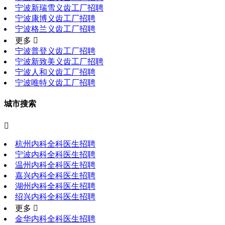
宁波新瑞雪义齿工厂招聘
宁波康博义齿工厂招聘
宁波格兰义齿工厂招聘
更多 
宁波普登义齿工厂招聘
宁波新致美义齿工厂招聘
宁波人和义齿工厂招聘
宁波唯特义齿工厂招聘
城市搜索

杭州内科全科医生招聘
宁波内科全科医生招聘
温州内科全科医生招聘
嘉兴内科全科医生招聘
湖州内科全科医生招聘
绍兴内科全科医生招聘
更多 
金华内科全科医生招聘