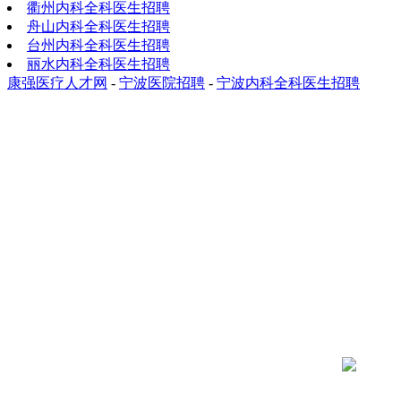
衢州内科全科医生招聘
舟山内科全科医生招聘
台州内科全科医生招聘
丽水内科全科医生招聘
康强医疗人才网
-
宁波医院招聘
-
宁波内科全科医生招聘