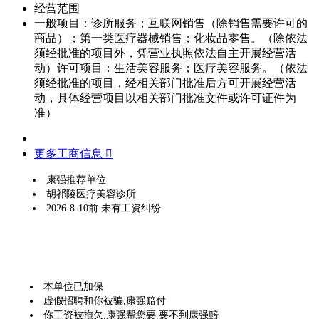
经营范围
一般项目：诊所服务；互联网销售（除销售需要许可的
商品）；第一类医疗器械销售；化妆品零售。（除依法
须经批准的项目外，凭营业执照依法自主开展经营活
动）许可项目：生活美容服务；医疗美容服务。（依法
须经批准的项目，经相关部门批准后方可开展经营活
动，具体经营项目以相关部门批准文件或许可证件为
准）
更多工商信息 
康强推荐单位
胡祁陵医疗美容诊所
2026-8-10前 未有工资纠纷
本单位已加保
虚假招聘和你被骗,康强赔付
你工资被拖欠,康强帮您要,要不到康强赔