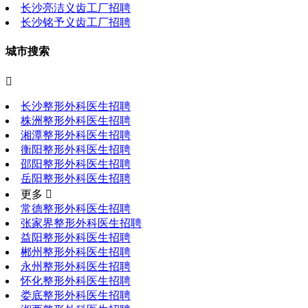
长沙亮洁义齿工厂招聘
长沙铭予义齿工厂招聘
城市搜索

长沙整形外科医生招聘
株洲整形外科医生招聘
湘潭整形外科医生招聘
衡阳整形外科医生招聘
邵阳整形外科医生招聘
岳阳整形外科医生招聘
更多 
常德整形外科医生招聘
张家界整形外科医生招聘
益阳整形外科医生招聘
郴州整形外科医生招聘
永州整形外科医生招聘
怀化整形外科医生招聘
娄底整形外科医生招聘