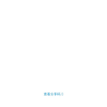
查看分享码 