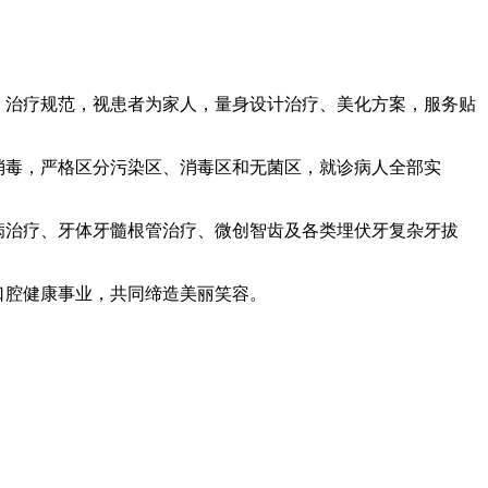
、治疗规范，视患者为家人，量身设计治疗、美化方案，服务贴
消毒，严格区分污染区、消毒区和无菌区，就诊病人全部实
病治疗、牙体牙髓根管治疗、微创智齿及各类埋伏牙复杂牙拔
口腔健康事业，共同缔造美丽笑容。