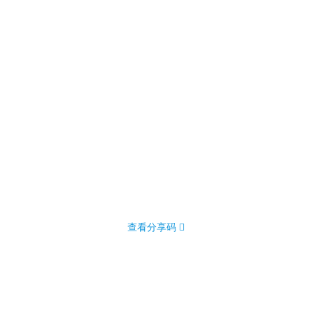
查看分享码 