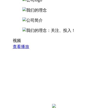
视频
查看播放