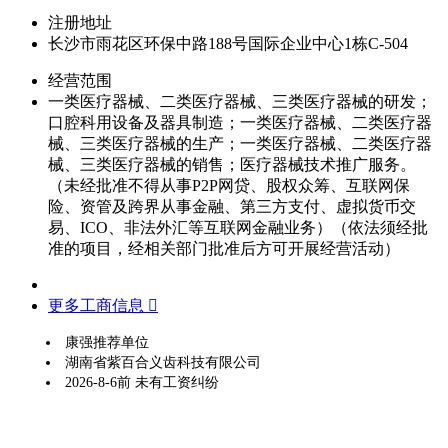
注册地址
长沙市雨花区环保中路188号国际企业中心1栋C-504
经营范围
一类医疗器械、二类医疗器械、三类医疗器械的研发；
口腔科用设备及器具制造；一类医疗器械、二类医疗器
械、三类医疗器械的生产；一类医疗器械、二类医疗器
械、三类医疗器械的销售；医疗器械技术推广服务。
（未经批准不得从事P2P网贷、股权众筹、互联网保
险、资管及跨界从事金融、第三方支付、虚拟货币交
易、ICO、非法外汇等互联网金融业务）（依法须经批
准的项目，经相关部门批准后方可开展经营活动）
更多工商信息 
康强推荐单位
湖南省紫百合义齿科技有限公司
2026-8-6前 未有工资纠纷