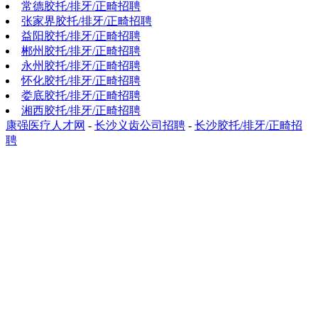
常德胶托/排牙/正畸招聘
张家界胶托/排牙/正畸招聘
益阳胶托/排牙/正畸招聘
郴州胶托/排牙/正畸招聘
永州胶托/排牙/正畸招聘
怀化胶托/排牙/正畸招聘
娄底胶托/排牙/正畸招聘
湘西胶托/排牙/正畸招聘
康强医疗人才网
-
长沙义齿公司招聘
-
长沙胶托/排牙/正畸招
聘