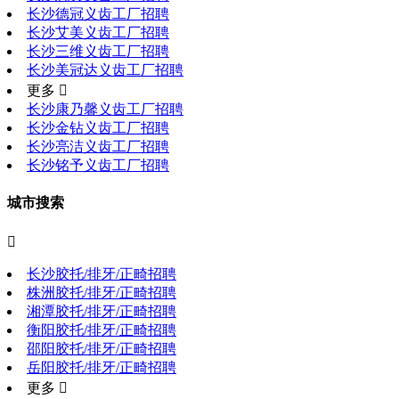
长沙德冠义齿工厂招聘
长沙艾美义齿工厂招聘
长沙三维义齿工厂招聘
长沙美冠达义齿工厂招聘
更多 
长沙康乃馨义齿工厂招聘
长沙金钻义齿工厂招聘
长沙亮洁义齿工厂招聘
长沙铭予义齿工厂招聘
城市搜索

长沙胶托/排牙/正畸招聘
株洲胶托/排牙/正畸招聘
湘潭胶托/排牙/正畸招聘
衡阳胶托/排牙/正畸招聘
邵阳胶托/排牙/正畸招聘
岳阳胶托/排牙/正畸招聘
更多 