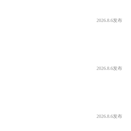
2026.8.6发布
2026.8.6发布
2026.8.6发布