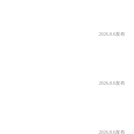
2026.8.6发布
2026.8.6发布
2026.8.6发布