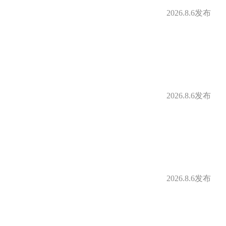
2026.8.6发布
2026.8.6发布
2026.8.6发布