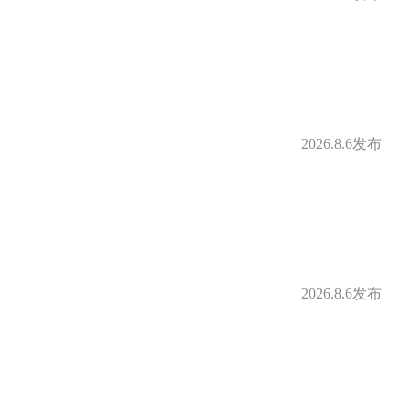
2026.8.6发布
2026.8.6发布