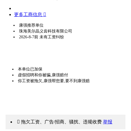
更多工商信息 
康强推荐单位
珠海美尔晶义齿科技有限公司
2026-8-7前 未有工资纠纷
本单位已加保
虚假招聘和你被骗,康强赔付
你工资被拖欠,康强帮您要,要不到康强赔
 拖欠工资、广告/招商、骚扰、违规收费
举报