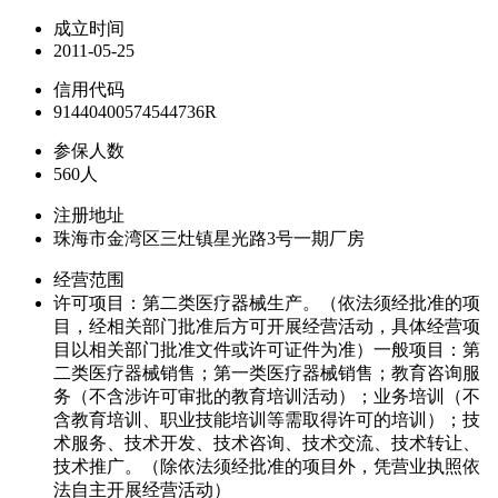
成立时间
2011-05-25
信用代码
91440400574544736R
参保人数
560人
注册地址
珠海市金湾区三灶镇星光路3号一期厂房
经营范围
许可项目：第二类医疗器械生产。（依法须经批准的项
目，经相关部门批准后方可开展经营活动，具体经营项
目以相关部门批准文件或许可证件为准）一般项目：第
二类医疗器械销售；第一类医疗器械销售；教育咨询服
务（不含涉许可审批的教育培训活动）；业务培训（不
含教育培训、职业技能培训等需取得许可的培训）；技
术服务、技术开发、技术咨询、技术交流、技术转让、
技术推广。（除依法须经批准的项目外，凭营业执照依
法自主开展经营活动）