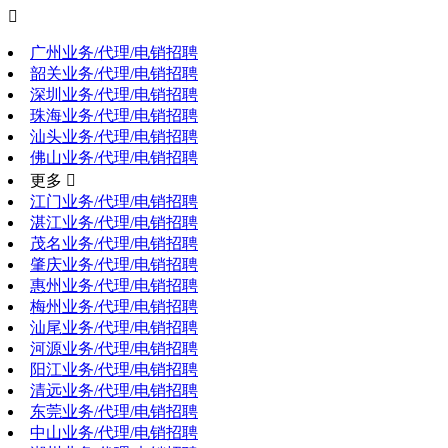

广州业务/代理/电销招聘
韶关业务/代理/电销招聘
深圳业务/代理/电销招聘
珠海业务/代理/电销招聘
汕头业务/代理/电销招聘
佛山业务/代理/电销招聘
更多 
江门业务/代理/电销招聘
湛江业务/代理/电销招聘
茂名业务/代理/电销招聘
肇庆业务/代理/电销招聘
惠州业务/代理/电销招聘
梅州业务/代理/电销招聘
汕尾业务/代理/电销招聘
河源业务/代理/电销招聘
阳江业务/代理/电销招聘
清远业务/代理/电销招聘
东莞业务/代理/电销招聘
中山业务/代理/电销招聘