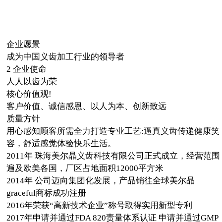
企业愿景
成为中国义齿加工行业的领导者
2 企业使命
人人以齿为荣
核心价值观!
客户价值、诚信感恩、以人为本、创新致远
质量方针
用心感知顾客所需全力打造专业工艺:逼真义齿传递健康笑
容，舒适感觉体验快乐生活。
2011年 珠海美尔晶义齿科技有限公司正式成立，经营范围
遍及欧美各国，厂区占地面积12000平方米
2014年 公司迈向集团化发展，产品销往全球美尔晶
graceful商标成功注册
2016年荣获“高新技术企业”称号取得实用新型专利
2017年申请并通过FDA 820责量体系认证 申请并通过GMP