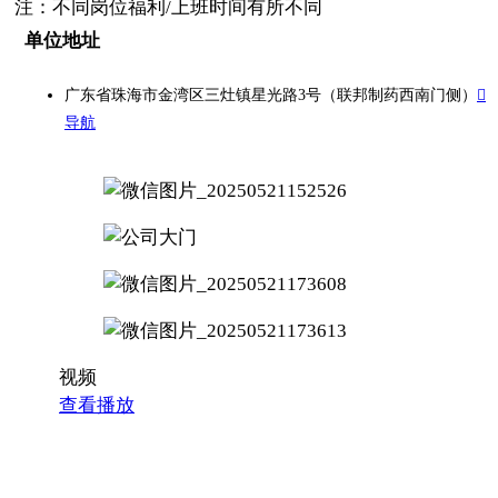
注：不同岗位福利/上班时间有所不同
单位地址
广东省珠海市金湾区三灶镇星光路3号（联邦制药西南门侧）

导航
视频
查看播放