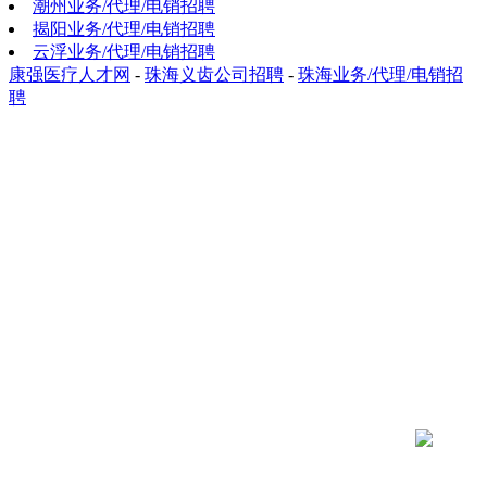
潮州业务/代理/电销招聘
揭阳业务/代理/电销招聘
云浮业务/代理/电销招聘
康强医疗人才网
-
珠海义齿公司招聘
-
珠海业务/代理/电销招
聘