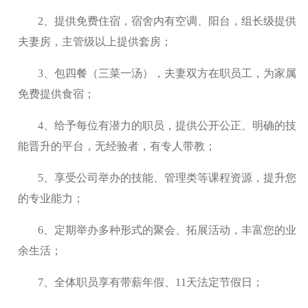
2、提供免费住宿，宿舍内有空调、阳台，组长级提供
夫妻房，主管级以上提供套房；
3、包四餐（三菜一汤），夫妻双方在职员工，为家属
免费提供食宿；
4、给予每位有潜力的职员，提供公开公正、明确的技
能晋升的平台，无经验者，有专人带教；
5、享受公司举办的技能、管理类等课程资源，提升您
的专业能力；
6、定期举办多种形式的聚会、拓展活动，丰富您的业
余生活；
7、全体职员享有带薪年假、11天法定节假日；