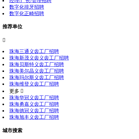
经理/厂长/管理招聘
数字化排牙招聘
数字化正畸招聘
推荐单位

珠海三通义齿工厂招聘
珠海新茂义齿义齿工厂招聘
珠海贝斯特义齿工厂招聘
珠海美尔晶义齿工厂招聘
珠海玛尔斯义齿工厂招聘
珠海维登义齿工厂招聘
更多 
珠海华冠义齿工厂招聘
珠海勇嘉义齿工厂招聘
珠海德冠义齿工厂招聘
珠海旭丰义齿工厂招聘
城市搜索