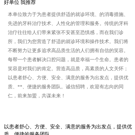
好单位 我推荐
本单位致力于为患者提供舒适的就诊环境、的消毒措施、
先进的牙科治疗技术、人性化的管理和服务。传统的牙科
治疗往往给人们带来紧张不安甚至恐惧感，而在我们诊
所，我们为您营造了舒适的就诊环境和操作技术。我们将
不断努力让更多追求高品质生活的人们拥有自信的笑容。
每帮一个患者解决口腔问题，就是幸福一个生命。患者的
笑容是对我们的肯定。营造高品质，高素质的人文关怀；
以患者舒心、方便、安全、满意的服务为出发点，提供优
质、**、便捷的服务团队。诚信招聘，欢迎有志向的同
仁，前来加盟，共谋未来！
以患者舒心、方便、安全、满意的服务为出发点，提供优
质、便捷的服务团队。