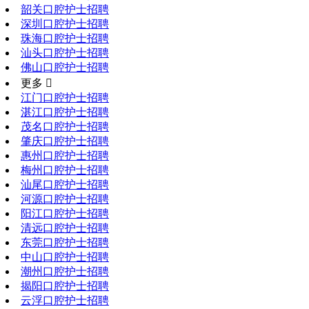
韶关口腔护士招聘
深圳口腔护士招聘
珠海口腔护士招聘
汕头口腔护士招聘
佛山口腔护士招聘
更多 
江门口腔护士招聘
湛江口腔护士招聘
茂名口腔护士招聘
肇庆口腔护士招聘
惠州口腔护士招聘
梅州口腔护士招聘
汕尾口腔护士招聘
河源口腔护士招聘
阳江口腔护士招聘
清远口腔护士招聘
东莞口腔护士招聘
中山口腔护士招聘
潮州口腔护士招聘
揭阳口腔护士招聘
云浮口腔护士招聘