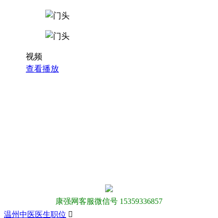
视频
查看播放
康强网客服微信号 15359336857
温州中医医生职位
