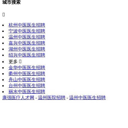
城市搜索

杭州中医医生招聘
宁波中医医生招聘
温州中医医生招聘
嘉兴中医医生招聘
湖州中医医生招聘
绍兴中医医生招聘
更多 
金华中医医生招聘
衢州中医医生招聘
舟山中医医生招聘
台州中医医生招聘
丽水中医医生招聘
康强医疗人才网
-
温州医院招聘
-
温州中医医生招聘