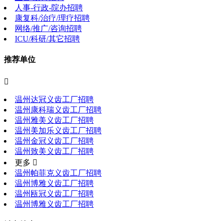
人事-行政-院办招聘
康复科/治疗/理疗招聘
网络/推广/咨询招聘
ICU/科研/其它招聘
推荐单位

温州达冠义齿工厂招聘
温州康科瑞义齿工厂招聘
温州雅美义齿工厂招聘
温州美加乐义齿工厂招聘
温州金冠义齿工厂招聘
温州致美义齿工厂招聘
更多 
温州帕菲克义齿工厂招聘
温州博雅义齿工厂招聘
温州瓯冠义齿工厂招聘
温州博雅义齿工厂招聘