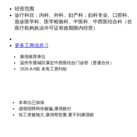
经营范围
诊疗科目：内科、外科、妇产科；妇科专业、口腔科、
急诊医学科、医学检验科、中医科、中西医结合科（在
医疗机构执业许可证有效期限内经营）
更多工商信息 
康强推荐单位
温州市鹿城区康定中西医结合门诊部（普通合伙）
2026-8-8前 未有工资纠纷
本单位已加保
虚假招聘和你被骗,康强赔付
你工资被拖欠,康强帮您要,要不到康强赔