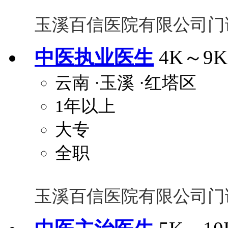
玉溪百信医院有限公司门
中医执业医生
4K～9K
云南
·玉溪
·红塔区
1年以上
大专
全职
玉溪百信医院有限公司门