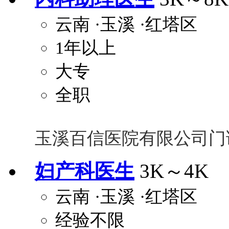
云南
·玉溪
·红塔区
1年以上
大专
全职
玉溪百信医院有限公司门
妇产科医生
3K～4K
云南
·玉溪
·红塔区
经验不限