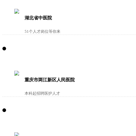
湖北省中医院
51个人才岗位等你来
重庆市两江新区人民医院
本科起招聘医护人才