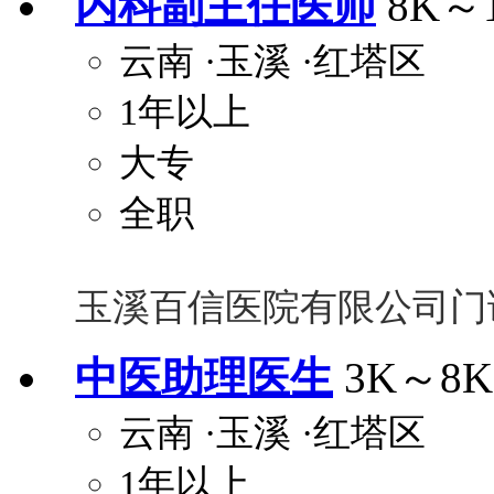
内科副主任医师
8K～
云南
·玉溪
·红塔区
1年以上
大专
全职
玉溪百信医院有限公司门
中医助理医生
3K～8K
云南
·玉溪
·红塔区
1年以上