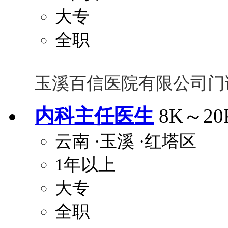
大专
全职
玉溪百信医院有限公司门
内科主任医生
8K～20
云南
·玉溪
·红塔区
1年以上
大专
全职