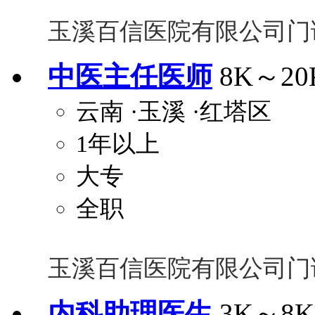
玉溪百信医院有限公司门
中医主任医师
8K～20
云南
·玉溪
·红塔区
1年以上
大专
全职
玉溪百信医院有限公司门
内科助理医生
3K～8K