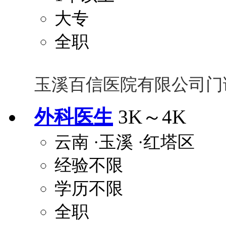
大专
全职
玉溪百信医院有限公司门
外科医生
3K～4K
云南
·玉溪
·红塔区
经验不限
学历不限
全职