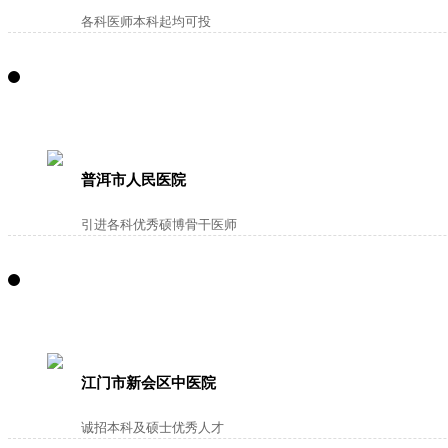
各科医师本科起均可投
普洱市人民医院
引进各科优秀硕博骨干医师
江门市新会区中医院
诚招本科及硕士优秀人才