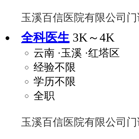
玉溪百信医院有限公司门
全科医生
3K～4K
云南
·玉溪
·红塔区
经验不限
学历不限
全职
玉溪百信医院有限公司门