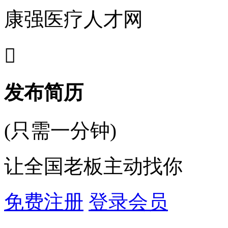
康强医疗人才网

发布简历
(只需一分钟)
让全国老板主动找你
免费注册
登录会员