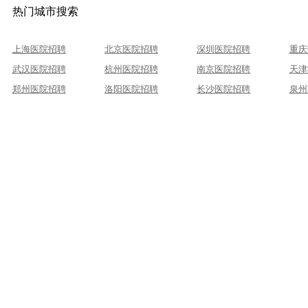
热门城市搜索
上海医院招聘
北京医院招聘
深圳医院招聘
重庆
武汉医院招聘
杭州医院招聘
南京医院招聘
天津
郑州医院招聘
洛阳医院招聘
长沙医院招聘
泉州