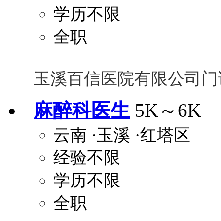
学历不限
全职
玉溪百信医院有限公司门
麻醉科医生
5K～6K
云南
·玉溪
·红塔区
经验不限
学历不限
全职