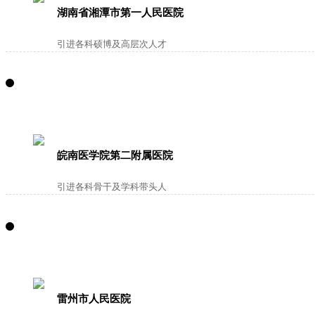
湖南省湘潭市第一人民医院
引进各科硕博及高层次人才
皖南医学院第二附属医院
引进各科骨干及学科带头人
雷州市人民医院