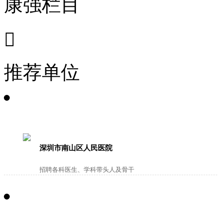
康强栏目

推荐单位
深圳市南山区人民医院
招聘各科医生、学科带头人及骨干