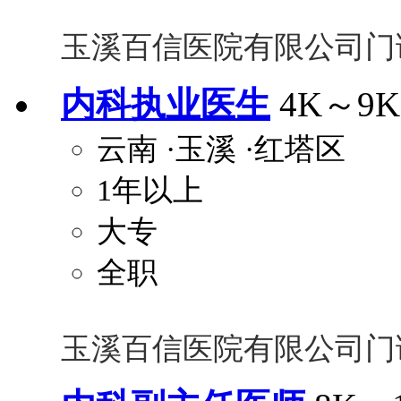
玉溪百信医院有限公司门
内科执业医生
4K～9K
云南
·玉溪
·红塔区
1年以上
大专
全职
玉溪百信医院有限公司门