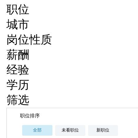
职位
城市
岗位性质
薪酬
经验
学历
筛选
职位排序
全部
未看职位
新职位