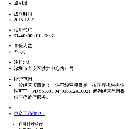
卓剑斌
成立时间
2015-12-21
信用代码
914403006610278331
参保人数
338人
注册地址
深圳市宝安区沙井中心路11号
经营范围
一般经营项目是：，许可经营项目是：按医疗机构执业
许可证（PDY61001-044030612A1002）所列经营范围提
供医疗诊疗服务。
更多工商信息 
康强推荐单位