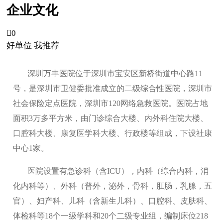
企业文化

0
好单位 我推荐
深圳万丰医院位于深圳市宝安区新桥街道中心路11
号，是深圳市卫健委批准成立的二级综合性医院，深圳市
社会保险定点医院，深圳市120网络急救医院。医院占地
面积3万多平方米，由门诊综合大楼、内外科住院大楼、
口腔科大楼、康复医学科大楼、行政楼等组成，下设社康
中心1家。
医院设置有急诊科（含ICU），内科（综合内科，消
化内科等）、外科（普外，泌外，骨科，肛肠，乳腺，五
官）、妇产科、儿科（含新生儿科）、口腔科、皮肤科、
体检科等18个一级学科和20个二级专业组，编制床位218