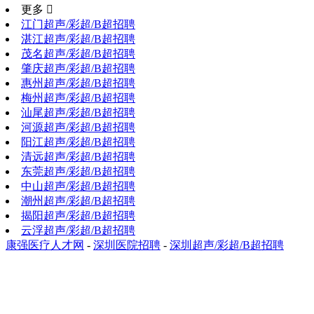
更多 
江门超声/彩超/B超招聘
湛江超声/彩超/B超招聘
茂名超声/彩超/B超招聘
肇庆超声/彩超/B超招聘
惠州超声/彩超/B超招聘
梅州超声/彩超/B超招聘
汕尾超声/彩超/B超招聘
河源超声/彩超/B超招聘
阳江超声/彩超/B超招聘
清远超声/彩超/B超招聘
东莞超声/彩超/B超招聘
中山超声/彩超/B超招聘
潮州超声/彩超/B超招聘
揭阳超声/彩超/B超招聘
云浮超声/彩超/B超招聘
康强医疗人才网
-
深圳医院招聘
-
深圳超声/彩超/B超招聘