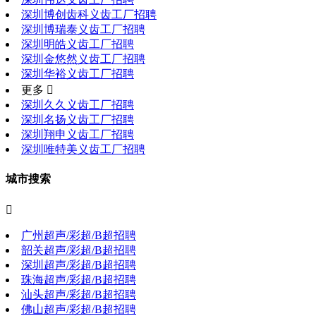
深圳博创齿科义齿工厂招聘
深圳博瑞泰义齿工厂招聘
深圳明皓义齿工厂招聘
深圳金悠然义齿工厂招聘
深圳华裕义齿工厂招聘
更多 
深圳久久义齿工厂招聘
深圳名扬义齿工厂招聘
深圳翔申义齿工厂招聘
深圳唯特美义齿工厂招聘
城市搜索

广州超声/彩超/B超招聘
韶关超声/彩超/B超招聘
深圳超声/彩超/B超招聘
珠海超声/彩超/B超招聘
汕头超声/彩超/B超招聘
佛山超声/彩超/B超招聘