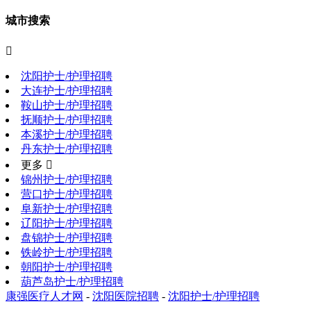
城市搜索

沈阳护士/护理招聘
大连护士/护理招聘
鞍山护士/护理招聘
抚顺护士/护理招聘
本溪护士/护理招聘
丹东护士/护理招聘
更多 
锦州护士/护理招聘
营口护士/护理招聘
阜新护士/护理招聘
辽阳护士/护理招聘
盘锦护士/护理招聘
铁岭护士/护理招聘
朝阳护士/护理招聘
葫芦岛护士/护理招聘
康强医疗人才网
-
沈阳医院招聘
-
沈阳护士/护理招聘