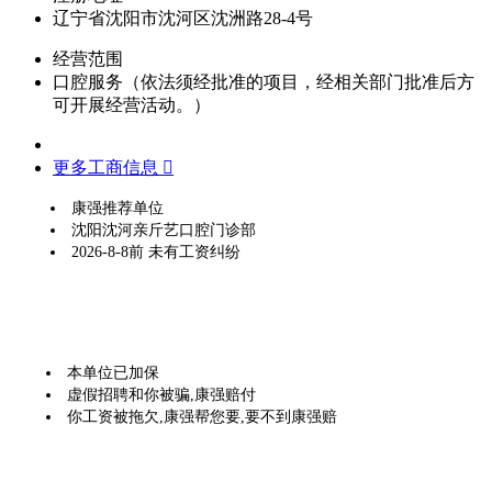
辽宁省沈阳市沈河区沈洲路28-4号
经营范围
口腔服务（依法须经批准的项目，经相关部门批准后方
可开展经营活动。）
更多工商信息 
康强推荐单位
沈阳沈河亲斤艺口腔门诊部
2026-8-8前 未有工资纠纷
本单位已加保
虚假招聘和你被骗,康强赔付
你工资被拖欠,康强帮您要,要不到康强赔