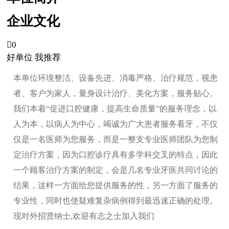
企业文化

0
好单位 我推荐
本单位环境整洁、设备先进、消毒严格、治疗规范，视患
者、客户为家人，量身设计治疗、美化方案，服务贴心。
我们本着“促进口腔健康，提高生命质量”的服务理念，以
人为本，以病人为中心，竭诚为广大患者服务看牙，不仅
仅是一名医师为您服务，而是一整支专业医师团队为您制
定治疗方案，因为口腔诊疗具有多学科交叉的特点，因此
一个顾客治疗方案的制定，会是几名专业牙医共同讨论的
结果，这样一方面给您提供服务的性，另一方面了服务的
专业性，同时也使疑难复杂病例得到最迅速正确的处理。
现对外招贤纳士,欢迎有志之士加入我们