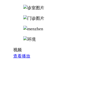
视频
查看播放