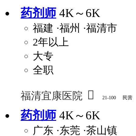
药剂师
4K～6K
福建
·福州
·福清市
2年以上
大专
全职

福清宜康医院
21-100
民营
药剂师
4K～6K
广东
·东莞
·茶山镇