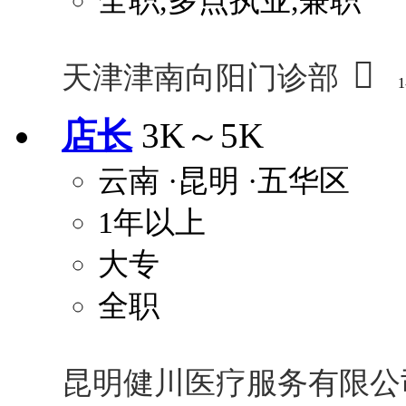
全职,多点执业,兼职

天津津南向阳门诊部
1
店长
3K～5K
云南
·昆明
·五华区
1年以上
大专
全职
昆明健川医疗服务有限公