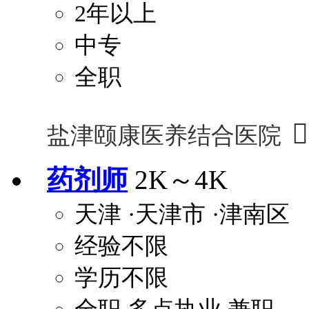
2年以上
中专
全职

盐津颐康医养结合医院
药剂师
2K～4K
天津
·天津市
·津南区
经验不限
学历不限