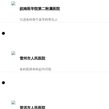
皖南医学院第二附属医院
引进各科骨干及学科带头人
雷州市人民医院
各科医师本科起均可投
普洱市人民医院