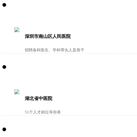
深圳市南山区人民医院
招聘各科医生、学科带头人及骨干
湖北省中医院
51个人才岗位等你来