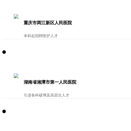
重庆市两江新区人民医院
本科起招聘医护人才
湖南省湘潭市第一人民医院
引进各科硕博及高层次人才