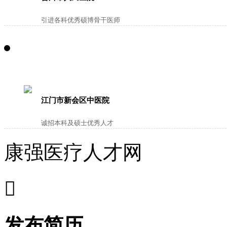
引进各科优秀硕博骨干医师
江门市新会区中医院
诚招本科及硕士优秀人才
康强医疗人才网

发布简历