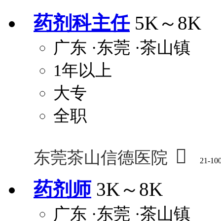
药剂科主任
5K～8K
广东
·东莞
·茶山镇
1年以上
大专
全职

东莞茶山信德医院
21-10
药剂师
3K～8K
广东
·东莞
·茶山镇