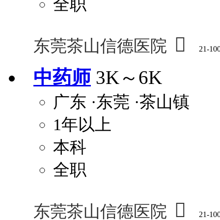
全职

东莞茶山信德医院
21-10
中药师
3K～6K
广东
·东莞
·茶山镇
1年以上
本科
全职

东莞茶山信德医院
21-10