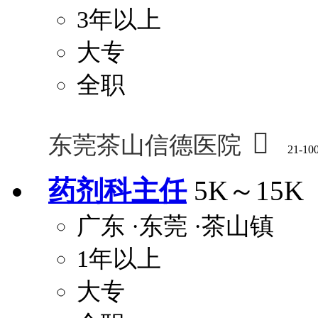
3年以上
大专
全职

东莞茶山信德医院
21-10
药剂科主任
5K～15K
广东
·东莞
·茶山镇
1年以上
大专