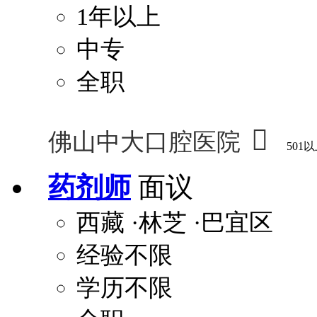
1年以上
中专
全职

佛山中大口腔医院
501
药剂师
面议
西藏
·林芝
·巴宜区
经验不限
学历不限