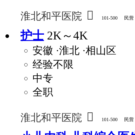

淮北和平医院
101-500
民营
护士
2K～4K
安徽
·淮北
·相山区
经验不限
中专
全职

淮北和平医院
101-500
民营