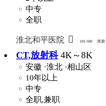
中专
全职

淮北和平医院
101-500
民营
CT,放射科
4K～8K
安徽
·淮北
·相山区
10年以上
中专
全职,兼职