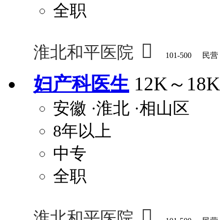
全职

淮北和平医院
101-500
民营
妇产科医生
12K～18K
安徽
·淮北
·相山区
8年以上
中专
全职

淮北和平医院