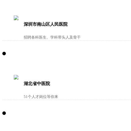
深圳市南山区人民医院
招聘各科医生、学科带头人及骨干
湖北省中医院
51个人才岗位等你来