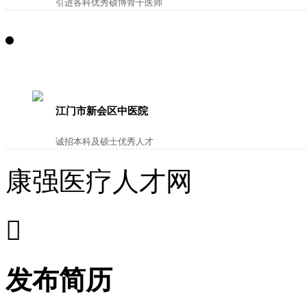
引进各科优秀硕博骨干医师
江门市新会区中医院
诚招本科及硕士优秀人才
康强医疗人才网

发布简历