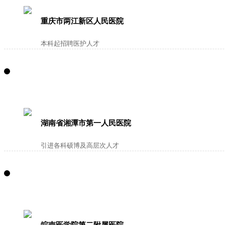
重庆市两江新区人民医院
本科起招聘医护人才
湖南省湘潭市第一人民医院
引进各科硕博及高层次人才