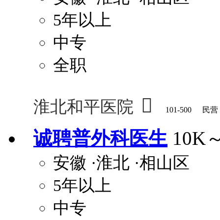
5年以上
中专
全职

淮北和平医院
101-500
民营
诚聘普外科医生
10K
安徽
·淮北
·相山区
5年以上
中专