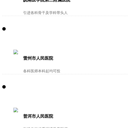
皖南医学院第二附属医院
引进各科骨干及学科带头人
雷州市人民医院
各科医师本科起均可投
普洱市人民医院