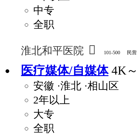
中专
全职

淮北和平医院
101-500
民营
医疗媒体/自媒体
4K～
安徽
·淮北
·相山区
2年以上
大专
全职