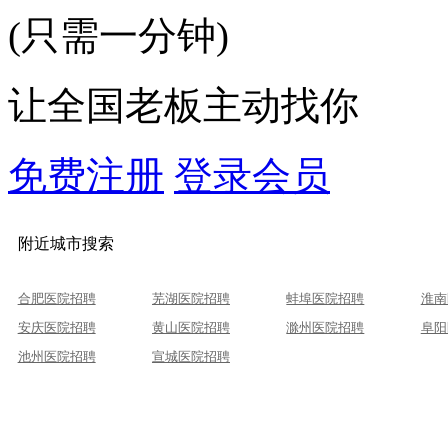
(只需一分钟)
让全国老板主动找你
免费注册
登录会员
附近城市搜索
合肥医院招聘
芜湖医院招聘
蚌埠医院招聘
淮南
安庆医院招聘
黄山医院招聘
滁州医院招聘
阜阳
池州医院招聘
宣城医院招聘