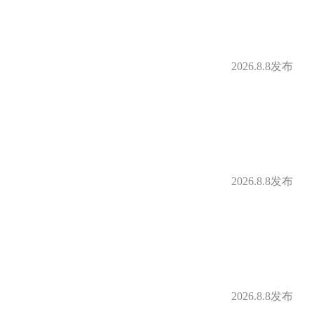
2026.8.8发布
2026.8.8发布
2026.8.8发布