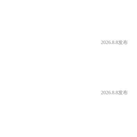
2026.8.8发布
2026.8.8发布