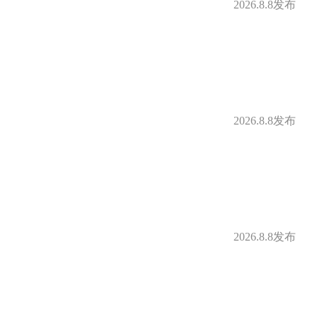
2026.8.8发布
2026.8.8发布
2026.8.8发布