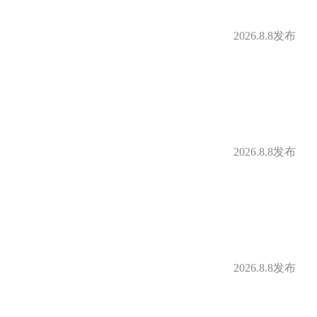
2026.8.8发布
2026.8.8发布
2026.8.8发布