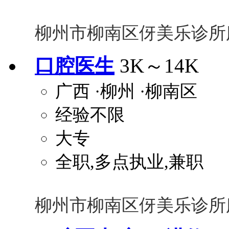
柳州市柳南区伢美乐诊所
口腔医生
3K～14K
广西
·柳州
·柳南区
经验不限
大专
全职,多点执业,兼职
柳州市柳南区伢美乐诊所