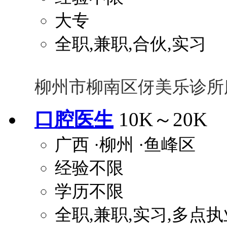
大专
全职,兼职,合伙,实习
柳州市柳南区伢美乐诊所
口腔医生
10K～20K
广西
·柳州
·鱼峰区
经验不限
学历不限
全职,兼职,实习,多点执