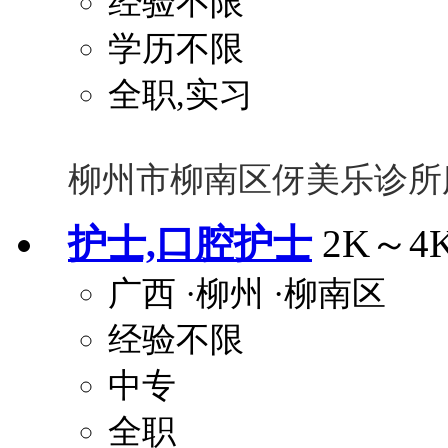
经验不限
学历不限
全职,实习
柳州市柳南区伢美乐诊所
护士,口腔护士
2K～4
广西
·柳州
·柳南区
经验不限
中专
全职