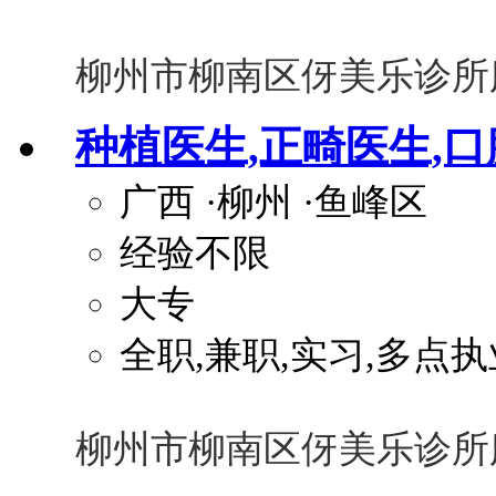
柳州市柳南区伢美乐诊所
种植医生,正畸医生,
广西
·柳州
·鱼峰区
经验不限
大专
全职,兼职,实习,多点执
柳州市柳南区伢美乐诊所