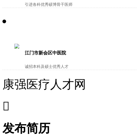
引进各科优秀硕博骨干医师
江门市新会区中医院
诚招本科及硕士优秀人才
康强医疗人才网

发布简历