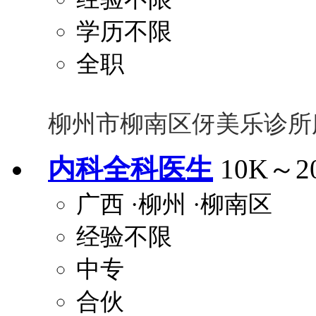
学历不限
全职
柳州市柳南区伢美乐诊所
内科全科医生
10K～2
广西
·柳州
·柳南区
经验不限
中专
合伙