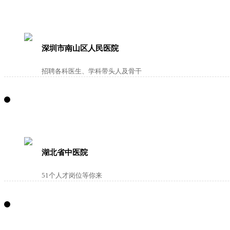
深圳市南山区人民医院
招聘各科医生、学科带头人及骨干
湖北省中医院
51个人才岗位等你来