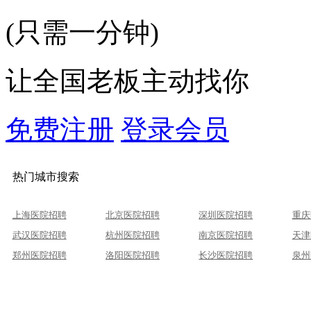
(只需一分钟)
让全国老板主动找你
免费注册
登录会员
热门城市搜索
上海医院招聘
北京医院招聘
深圳医院招聘
重庆
武汉医院招聘
杭州医院招聘
南京医院招聘
天津
郑州医院招聘
洛阳医院招聘
长沙医院招聘
泉州