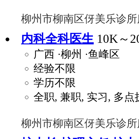
柳州市柳南区伢美乐诊所
内科全科医生
10K～2
广西
·柳州
·鱼峰区
经验不限
学历不限
全职, 兼职, 实习, 多
柳州市柳南区伢美乐诊所