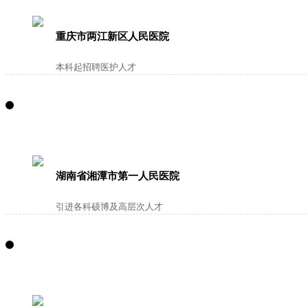
重庆市两江新区人民医院
本科起招聘医护人才
湖南省湘潭市第一人民医院
引进各科硕博及高层次人才