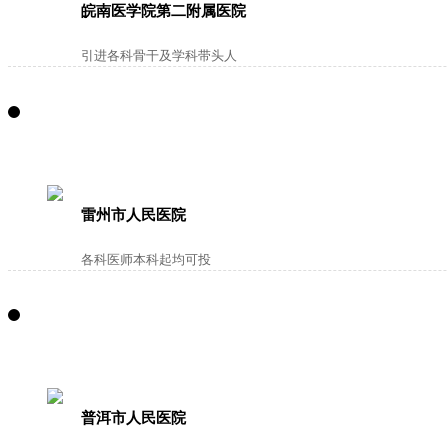
皖南医学院第二附属医院
引进各科骨干及学科带头人
雷州市人民医院
各科医师本科起均可投
普洱市人民医院