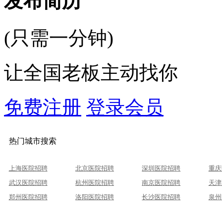
发布简历
(只需一分钟)
让全国老板主动找你
免费注册
登录会员
热门城市搜索
上海医院招聘
北京医院招聘
深圳医院招聘
重庆
武汉医院招聘
杭州医院招聘
南京医院招聘
天津
郑州医院招聘
洛阳医院招聘
长沙医院招聘
泉州