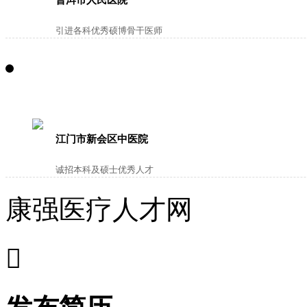
引进各科优秀硕博骨干医师
江门市新会区中医院
诚招本科及硕士优秀人才
康强医疗人才网
