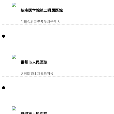
皖南医学院第二附属医院
引进各科骨干及学科带头人
雷州市人民医院
各科医师本科起均可投
普洱市人民医院