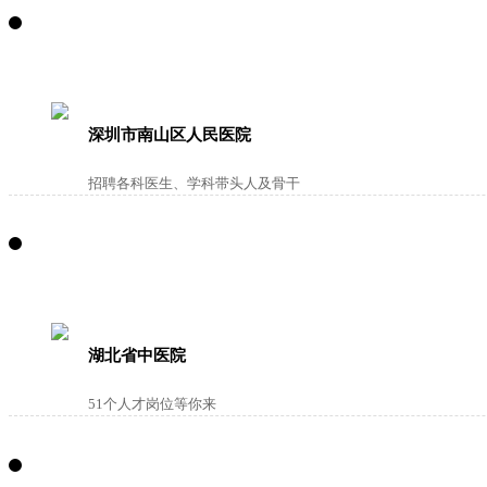
深圳市南山区人民医院
招聘各科医生、学科带头人及骨干
湖北省中医院
51个人才岗位等你来