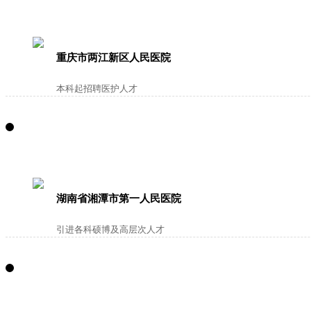
重庆市两江新区人民医院
本科起招聘医护人才
湖南省湘潭市第一人民医院
引进各科硕博及高层次人才