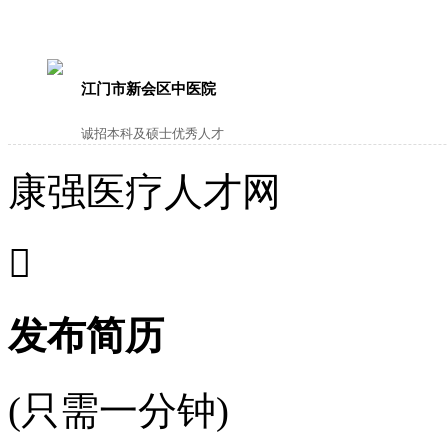
江门市新会区中医院
诚招本科及硕士优秀人才
康强医疗人才网

发布简历
(只需一分钟)