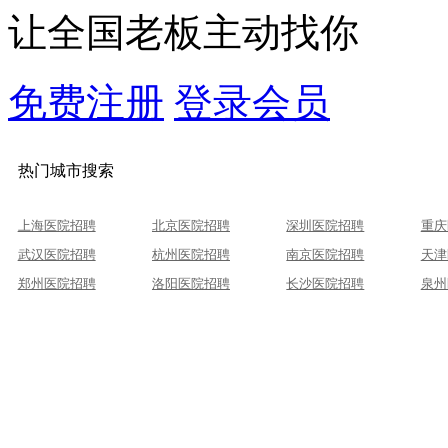
让全国老板主动找你
免费注册
登录会员
热门城市搜索
上海医院招聘
北京医院招聘
深圳医院招聘
重庆
武汉医院招聘
杭州医院招聘
南京医院招聘
天津
郑州医院招聘
洛阳医院招聘
长沙医院招聘
泉州