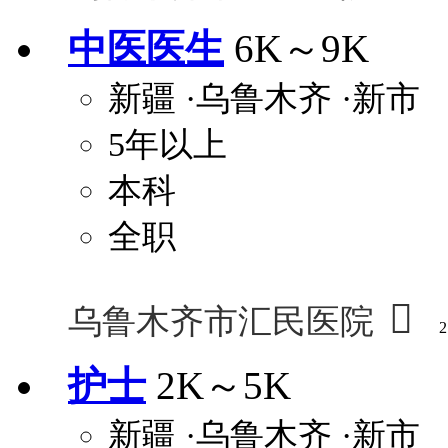
中医医生
6K～9K
新疆
·乌鲁木齐
·新市
5年以上
本科
全职

乌鲁木齐市汇民医院
2
护士
2K～5K
新疆
·乌鲁木齐
·新市