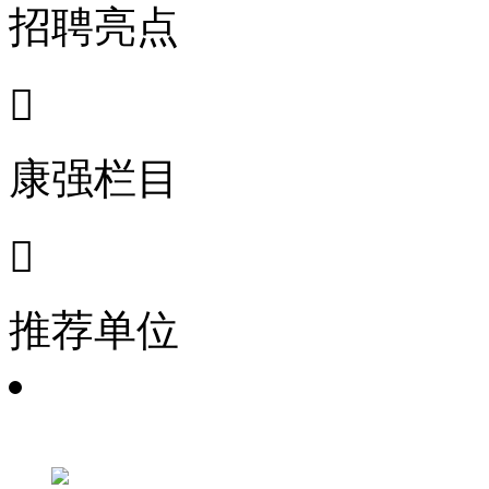
招聘亮点

康强栏目

推荐单位