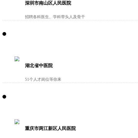
深圳市南山区人民医院
招聘各科医生、学科带头人及骨干
湖北省中医院
51个人才岗位等你来
重庆市两江新区人民医院