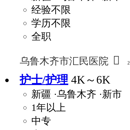
经验不限
学历不限
全职

乌鲁木齐市汇民医院
2
护士/护理
4K～6K
新疆
·乌鲁木齐
·新市
1年以上
中专