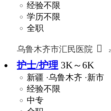
经验不限
学历不限
全职

乌鲁木齐市汇民医院
2
护士/护理
3K～6K
新疆
·乌鲁木齐
·新市
经验不限
中专