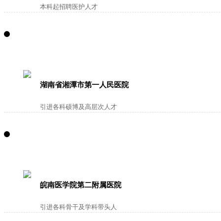
本科起招聘医护人才
湖南省湘潭市第一人民医院
引进各科硕博及高层次人才
皖南医学院第二附属医院
引进各科骨干及学科带头人