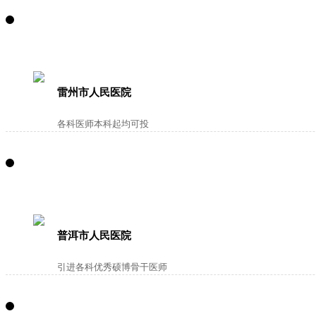
雷州市人民医院
各科医师本科起均可投
普洱市人民医院
引进各科优秀硕博骨干医师