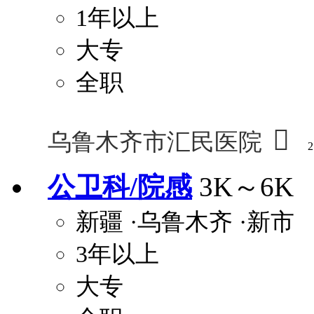
1年以上
大专
全职

乌鲁木齐市汇民医院
2
公卫科/院感
3K～6K
新疆
·乌鲁木齐
·新市
3年以上
大专