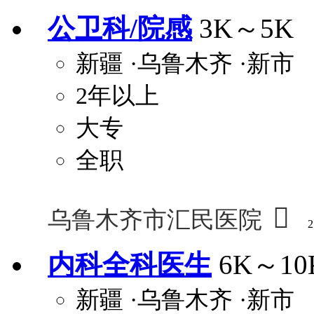
公卫科/院感
3K～5K
新疆
·乌鲁木齐
·新市
2年以上
大专
全职

乌鲁木齐市汇民医院
2
内科全科医生
6K～10
新疆
·乌鲁木齐
·新市