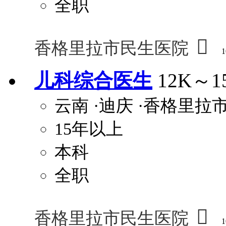
全职

香格里拉市民生医院
1
儿科综合医生
12K～1
云南
·迪庆
·香格里拉
15年以上
本科
全职

香格里拉市民生医院
1