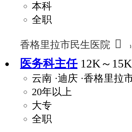
本科
全职

香格里拉市民生医院
1
医务科主任
12K～15K
云南
·迪庆
·香格里拉
20年以上
大专
全职