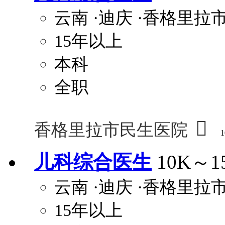
云南
·迪庆
·香格里拉
15年以上
本科
全职

香格里拉市民生医院
1
儿科综合医生
10K～1
云南
·迪庆
·香格里拉
15年以上