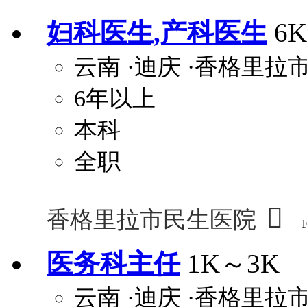
妇科医生,产科医生
6
云南
·迪庆
·香格里拉
6年以上
本科
全职

香格里拉市民生医院
1
医务科主任
1K～3K
云南
·迪庆
·香格里拉