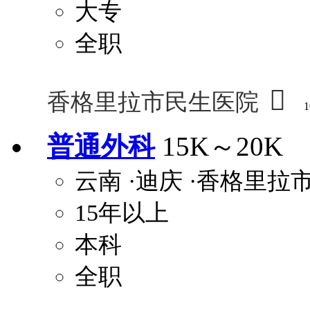
大专
全职

香格里拉市民生医院
1
普通外科
15K～20K
云南
·迪庆
·香格里拉
15年以上
本科
全职