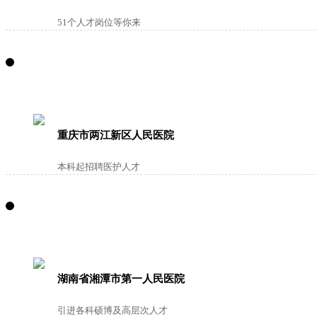
51个人才岗位等你来
重庆市两江新区人民医院
本科起招聘医护人才
湖南省湘潭市第一人民医院
引进各科硕博及高层次人才