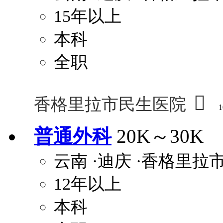
15年以上
本科
全职

香格里拉市民生医院
1
普通外科
20K～30K
云南
·迪庆
·香格里拉
12年以上
本科