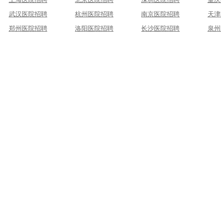
武汉医院招聘
杭州医院招聘
南京医院招聘
天津
郑州医院招聘
洛阳医院招聘
长沙医院招聘
泉州