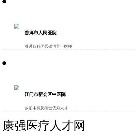
普洱市人民医院
引进各科优秀硕博骨干医师
江门市新会区中医院
诚招本科及硕士优秀人才
康强医疗人才网