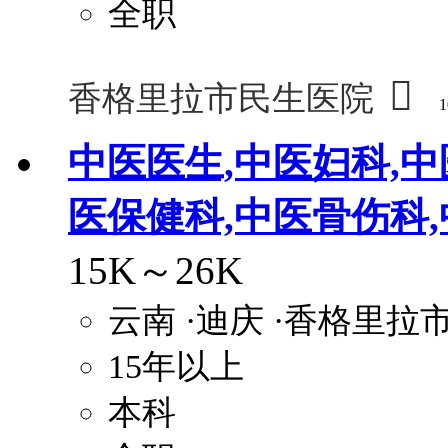
全职

香格里拉市民生医院
1
中医医生,中医妇科,中
医保健科,中医骨伤科
15K～26K
云南
·迪庆
·香格里拉
15年以上
本科