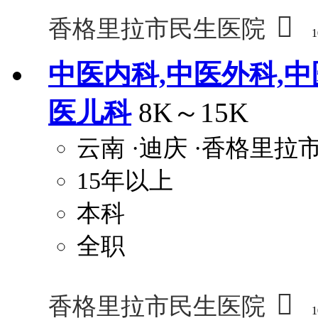

香格里拉市民生医院
1
中医内科,中医外科,中
医儿科
8K～15K
云南
·迪庆
·香格里拉
15年以上
本科
全职

香格里拉市民生医院
1