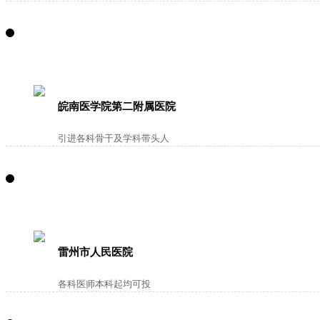
皖南医学院第二附属医院
引进各科骨干及学科带头人
雷州市人民医院
各科医师本科起均可投