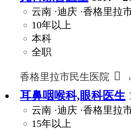
云南
·迪庆
·香格里拉
10年以上
本科
全职

香格里拉市民生医院
1
耳鼻咽喉科,眼科医生
云南
·迪庆
·香格里拉
15年以上