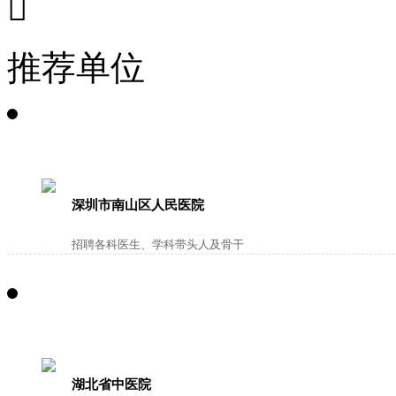

推荐单位
深圳市南山区人民医院
招聘各科医生、学科带头人及骨干
湖北省中医院