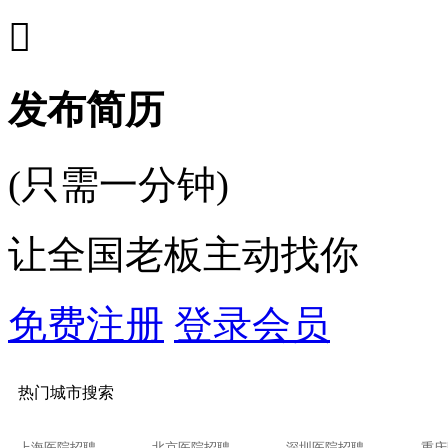

发布简历
(只需一分钟)
让全国老板主动找你
免费注册
登录会员
热门城市搜索
上海医院招聘
北京医院招聘
深圳医院招聘
重庆