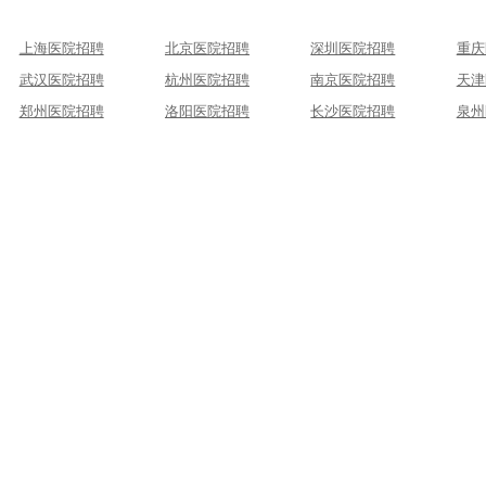
上海医院招聘
北京医院招聘
深圳医院招聘
重庆
武汉医院招聘
杭州医院招聘
南京医院招聘
天津
郑州医院招聘
洛阳医院招聘
长沙医院招聘
泉州