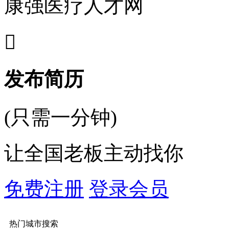
康强医疗人才网

发布简历
(只需一分钟)
让全国老板主动找你
免费注册
登录会员
热门城市搜索