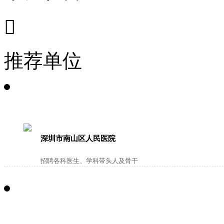

推荐单位
深圳市南山区人民医院
招聘各科医生、学科带头人及骨干