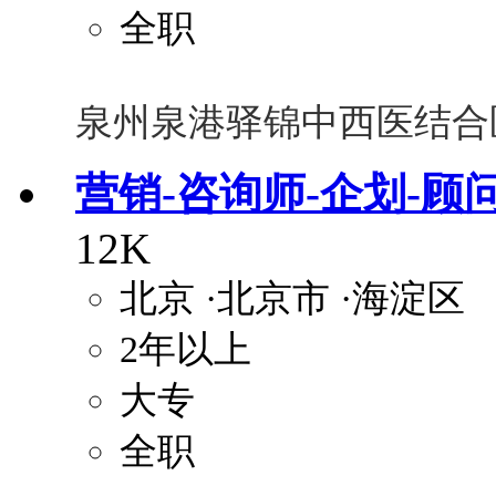
全职
泉州泉港驿锦中西医结合
营销-咨询师-企划-顾
12K
北京
·北京市
·海淀区
2年以上
大专
全职