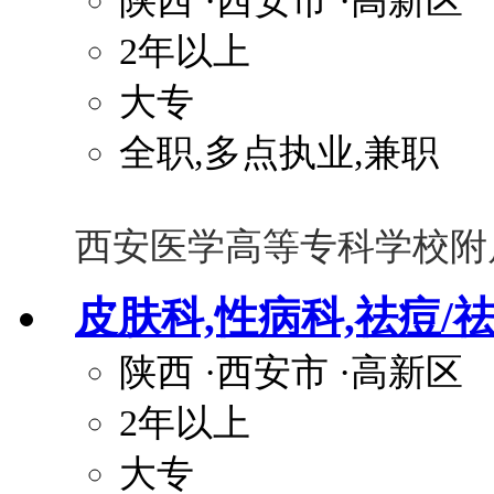
陕西
·西安市
·高新区
2年以上
大专
全职,多点执业,兼职
西安医学高等专科学校附
皮肤科,性病科,祛痘/
陕西
·西安市
·高新区
2年以上
大专