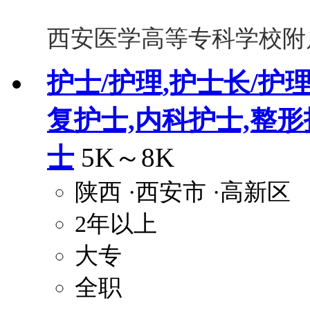
西安医学高等专科学校附
护士/护理,护士长/护
复护士,内科护士,整形
士
5K～8K
陕西
·西安市
·高新区
2年以上
大专
全职