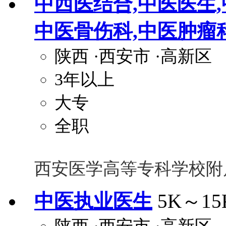
中西医结合,中医医生,
中医骨伤科,中医肿瘤
陕西
·西安市
·高新区
3年以上
大专
全职
西安医学高等专科学校附
中医执业医生
5K～15