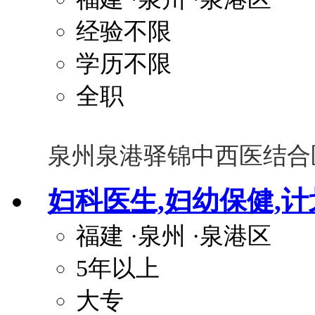
经验不限
学历不限
全职
泉州泉港驿锦中西医结合
妇科医生,妇幼保健,
福建
·泉州
·泉港区
5年以上
大专