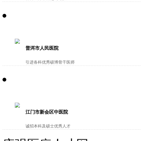
普洱市人民医院
引进各科优秀硕博骨干医师
江门市新会区中医院
诚招本科及硕士优秀人才