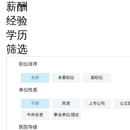
薪酬
经验
学历
筛选
职位排序
全部
未看职位
新职位
单位性质
不限
民营
上市公司
公立
中外合资
事业单位/国企
医院等级