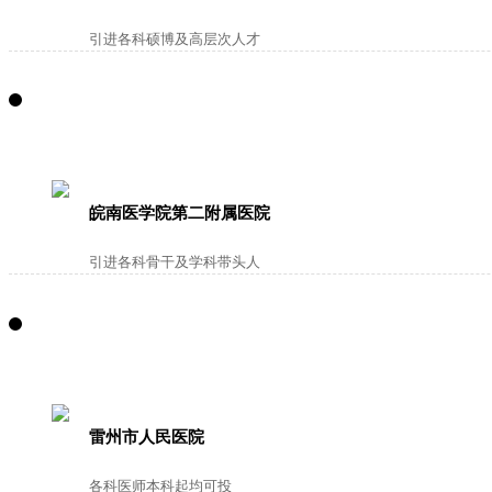
引进各科硕博及高层次人才
皖南医学院第二附属医院
引进各科骨干及学科带头人
雷州市人民医院
各科医师本科起均可投