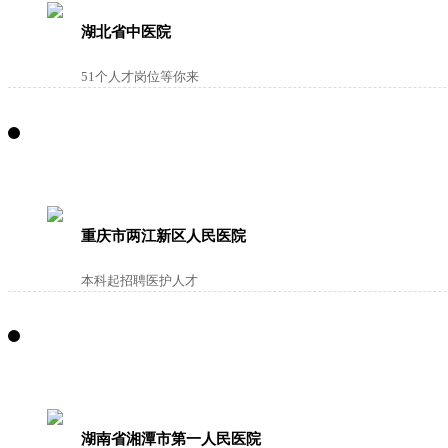
湖北省中医院
51个人才岗位等你来
重庆市两江新区人民医院
本科起招聘医护人才
湖南省湘潭市第一人民医院