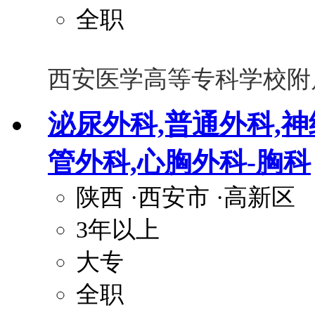
全职
西安医学高等专科学校附
泌尿外科,普通外科,神
管外科,心胸外科-胸科
陕西
·西安市
·高新区
3年以上
大专
全职