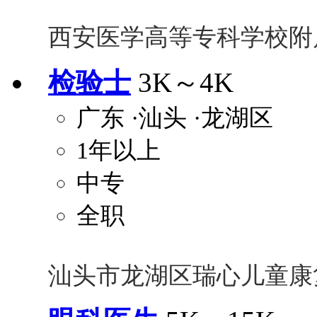
西安医学高等专科学校附
检验士
3K～4K
广东
·汕头
·龙湖区
1年以上
中专
全职
汕头市龙湖区瑞心儿童康