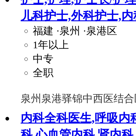
儿科护士,外科护士,内
福建
·泉州
·泉港区
1年以上
中专
全职
泉州泉港驿锦中西医结合
内科全科医生,呼吸内
科,心血管内科,肾内科