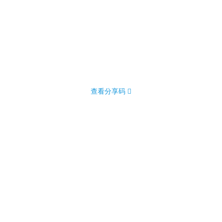
查看分享码 