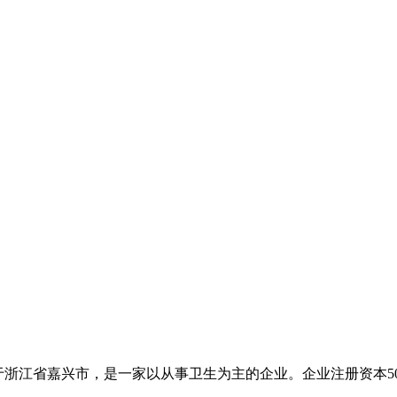
于浙江省嘉兴市，是一家以从事卫生为主的企业。企业注册资本50