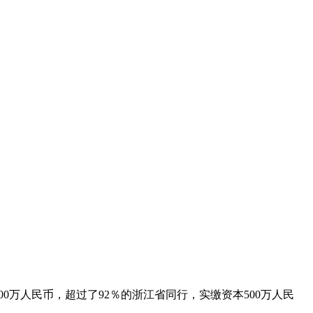
0万人民币，超过了92％的浙江省同行，实缴资本500万人民