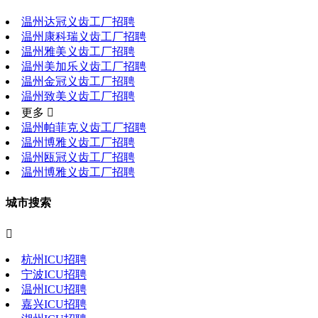
温州达冠义齿工厂招聘
温州康科瑞义齿工厂招聘
温州雅美义齿工厂招聘
温州美加乐义齿工厂招聘
温州金冠义齿工厂招聘
温州致美义齿工厂招聘
更多 
温州帕菲克义齿工厂招聘
温州博雅义齿工厂招聘
温州瓯冠义齿工厂招聘
温州博雅义齿工厂招聘
城市搜索

杭州ICU招聘
宁波ICU招聘
温州ICU招聘
嘉兴ICU招聘