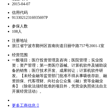
2015-04-07
信用代码
91330212316935697P
参保人数
108人
注册地址
浙江省宁波市鄞州区首南街道日丽中路757号2001-1室
经营范围
一般项目：医疗投资管理及咨询；医院管理；实业投
资；资产管理；第一类医疗器械、计算机软件及辅助设
备的销售；医疗技术开发、成果转让；计算机软件研
发。【未经金融等监管部门批准不得从事吸收存款、融
资担保、代客理财、向社会公众集（融）资等金融业
务】（除依法须经批准的项目外，凭营业执照依法自主
开展经营活动）。
更多工商信息 