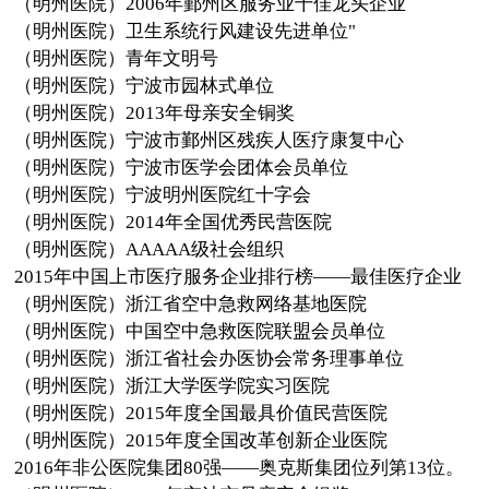
（明州医院）2006年鄞州区服务业十佳龙头企业
（明州医院）卫生系统行风建设先进单位"
（明州医院）青年文明号
（明州医院）宁波市园林式单位
（明州医院）2013年母亲安全铜奖
（明州医院）宁波市鄞州区残疾人医疗康复中心
（明州医院）宁波市医学会团体会员单位
（明州医院）宁波明州医院红十字会
（明州医院）2014年全国优秀民营医院
（明州医院）AAAAA级社会组织
2015年中国上市医疗服务企业排行榜——最佳医疗企业
（明州医院）浙江省空中急救网络基地医院
（明州医院）中国空中急救医院联盟会员单位
（明州医院）浙江省社会办医协会常务理事单位
（明州医院）浙江大学医学院实习医院
（明州医院）2015年度全国最具价值民营医院
（明州医院）2015年度全国改革创新企业医院
2016年非公医院集团80强——奥克斯集团位列第13位。