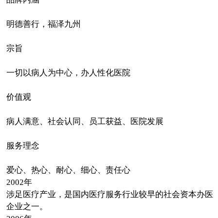
明德善行，福泽九州
宗旨
一切以病人为中心，办人性化医院
价值观
病人满意、社会认同、员工获益、医院发展
服务理念
爱心、热心、耐心、细心、责任心
2002年
涉足医疗产业，是国内医疗服务行业较早的社会资本办医
企业之一。