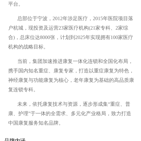
平台。
总部位于宁波，2012年涉足医疗，2015年医院项目落
户杭城，现投资及运营23家医疗机构(21家专科、2家综
合)，总床位达8000张，计划到2025年实现拥有100家医疗
机构的战略目标。
当前，集团加速推进康复一体化连锁和全国化布局，
携手国内知名重症、康复专家，打造以重症康复为特色，
神经康复与功能康复为核心，老年康复为基础的高品质康
复连锁专科。
未来，依托康复技术与资源，逐步形成集“重症、普
康、护理”于一体的全需求、多元化产业格局，致力打造
中国康复服务知名品牌。
品牌内涵