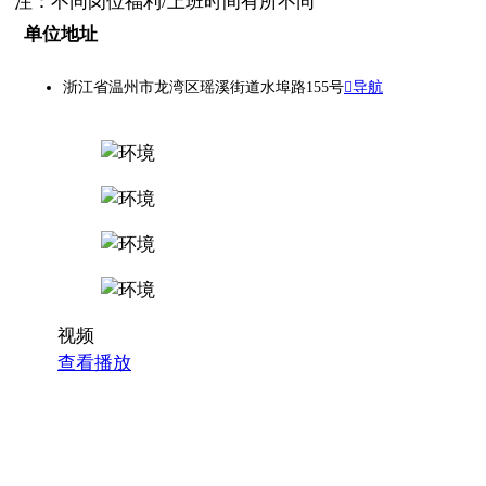
注：不同岗位福利/上班时间有所不同
单位地址
浙江省温州市龙湾区瑶溪街道水埠路155号
导航
视频
查看播放