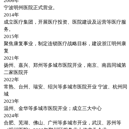
2006年
宁波明州医院正式营业。
2014年
成立医疗集团，开展医疗投资、医院建设及运营等医疗服
务。
2015年
聚焦康复事业，制定连锁医疗战略目标，建设浙江明州康
复
2021年
扬州、嘉兴、郑州等多城市医院开业，南京、南昌同城第
二家医院开
2022年
常熟、台州、瑞安、绍兴等多城市医院开业 宁波、杭州同
城
2023年
温州、金华等多城市医院开业；成立三大中心
2024年
合肥、芜湖、佛山、广州等多城市开业，武汉、苏州等