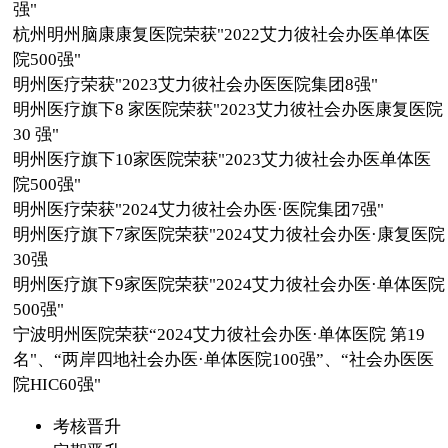
强"
杭州明州脑康康复医院荣获"2022艾力彼社会办医单体医
院500强"
明州医疗荣获"2023艾力彼社会办医医院集团8强"
明州医疗旗下8 家医院荣获"2023艾力彼社会办医康复医院
30 强"
明州医疗旗下10家医院荣获"2023艾力彼社会办医单体医
院500强"
明州医疗荣获"2024艾力彼社会办医·医院集团7强"
明州医疗旗下7家医院荣获"2024艾力彼社会办医·康复医院
30强
明州医疗旗下9家医院荣获"2024艾力彼社会办医·单体医院
500强"
宁波明州医院荣获“2024艾力彼社会办医·单体医院 第19
名"、“两岸四地社会办医·单体医院100强”、“社会办医医
院HIC60强"
考核晋升