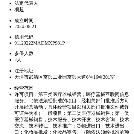
法定代表人
项超
成立时间
2024-06-21
信用代码
91120222MADMXP981P
参保人数
2人
注册地址
天津市武清区京滨工业园京滨大道6号16幢301室
经营范围
许可项目：第三类医疗器械经营；医疗器械互联网信息
服务。（依法须经批准的项目，经相关部门批准后方可
开展经营活动，具体经营项目以相关部门批准文件或许
可证件为准）一般项目：第二类医疗器械销售；第一类
医疗器械销售；技术服务、技术开发、技术咨询、技术
交流、技术转让、技术推广；货物进出口；技术进出
口；化妆品批发；化妆品零售。（除依法须经批准的项