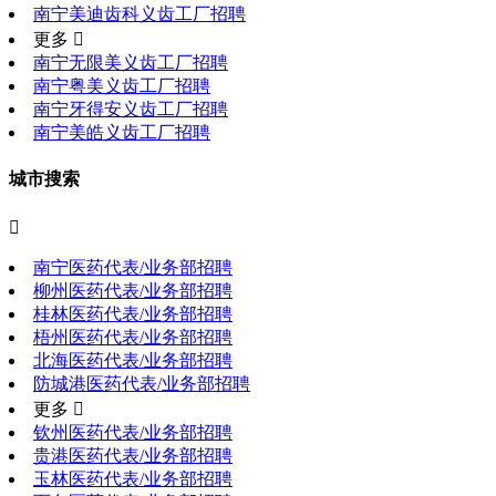
南宁美迪齿科义齿工厂招聘
更多 
南宁无限美义齿工厂招聘
南宁粤美义齿工厂招聘
南宁牙得安义齿工厂招聘
南宁美皓义齿工厂招聘
城市搜索

南宁医药代表/业务部招聘
柳州医药代表/业务部招聘
桂林医药代表/业务部招聘
梧州医药代表/业务部招聘
北海医药代表/业务部招聘
防城港医药代表/业务部招聘
更多 
钦州医药代表/业务部招聘
贵港医药代表/业务部招聘
玉林医药代表/业务部招聘