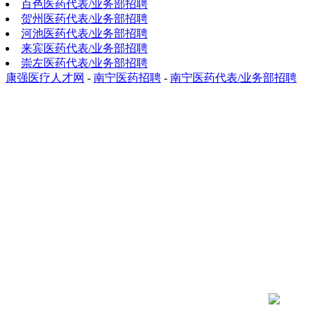
百色医药代表/业务部招聘
贺州医药代表/业务部招聘
河池医药代表/业务部招聘
来宾医药代表/业务部招聘
崇左医药代表/业务部招聘
康强医疗人才网
-
南宁医药招聘
-
南宁医药代表/业务部招聘