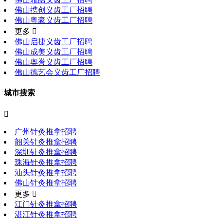
佛山携创义齿工厂招聘
佛山粤豪义齿工厂招聘
更多 
佛山启捷义齿工厂招聘
佛山成美义齿工厂招聘
佛山奥誉义齿工厂招聘
佛山德艺会义齿工厂招聘
城市搜索

广州针灸推拿招聘
韶关针灸推拿招聘
深圳针灸推拿招聘
珠海针灸推拿招聘
汕头针灸推拿招聘
佛山针灸推拿招聘
更多 
江门针灸推拿招聘
湛江针灸推拿招聘