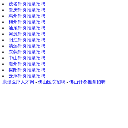
茂名针灸推拿招聘
肇庆针灸推拿招聘
惠州针灸推拿招聘
梅州针灸推拿招聘
汕尾针灸推拿招聘
河源针灸推拿招聘
阳江针灸推拿招聘
清远针灸推拿招聘
东莞针灸推拿招聘
中山针灸推拿招聘
潮州针灸推拿招聘
揭阳针灸推拿招聘
云浮针灸推拿招聘
康强医疗人才网
-
佛山医院招聘
-
佛山针灸推拿招聘