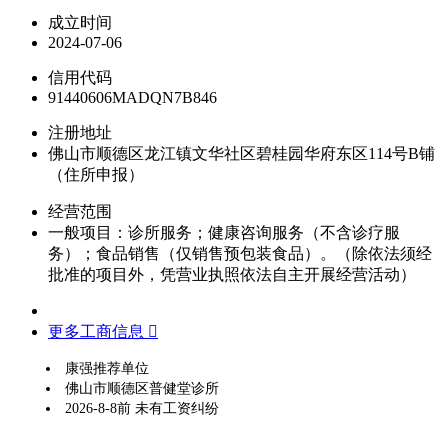
成立时间
2024-07-06
信用代码
91440606MADQN7B846
注册地址
佛山市顺德区龙江镇文华社区碧桂园华府东区114号B铺
（住所申报）
经营范围
一般项目：诊所服务；健康咨询服务（不含诊疗服
务）；食品销售（仅销售预包装食品）。（除依法须经
批准的项目外，凭营业执照依法自主开展经营活动）
更多工商信息 
康强推荐单位
佛山市顺德区普健堂诊所
2026-8-8前 未有工资纠纷