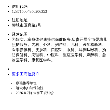
信用代码
123715004950206353
注册地址
聊城市卫育路2号
经营范围
为妇女儿童身体健康提供保健服务,负责开展全市婴幼儿
照护服务。内科、外科、妇产科、儿科、医学检验科、
医学影像科、皮肤科、口腔科、眼科、耳鼻咽喉科、预
防保健科、病理科、中医科、重症医学科、麻醉科、急
诊医学科、康复医学科。
更多工商信息 
康强推荐单位
聊城市妇幼保健院
2026-8-7前 未有工资纠纷