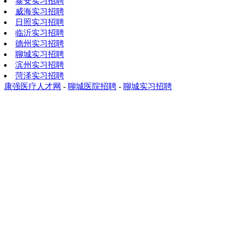
泰安实习招聘
威海实习招聘
日照实习招聘
临沂实习招聘
德州实习招聘
聊城实习招聘
滨州实习招聘
菏泽实习招聘
康强医疗人才网
-
聊城医院招聘
-
聊城实习招聘