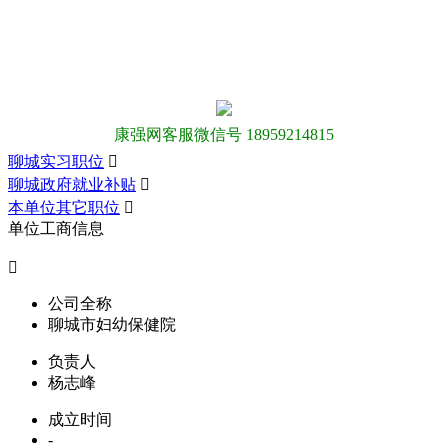
康强网客服微信号 18959214815
聊城实习职位

聊城政府就业补贴

本单位其它职位

单位工商信息

公司全称
聊城市妇幼保健院
负责人
杨志峰
成立时间
-