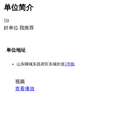
单位简介

0
好单位 我推荐
单位地址
山东聊城东昌府区东城街道
导航
视频
查看播放