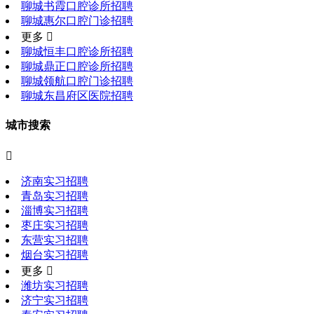
聊城书霞口腔诊所招聘
聊城惠尔口腔门诊招聘
更多 
聊城恒丰口腔诊所招聘
聊城鼎正口腔诊所招聘
聊城领航口腔门诊招聘
聊城东昌府区医院招聘
城市搜索

济南实习招聘
青岛实习招聘
淄博实习招聘
枣庄实习招聘
东营实习招聘
烟台实习招聘
更多 
潍坊实习招聘
济宁实习招聘