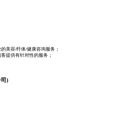
的美容/纤体/健康咨询服务；
顾客提供有针对性的服务；
司)